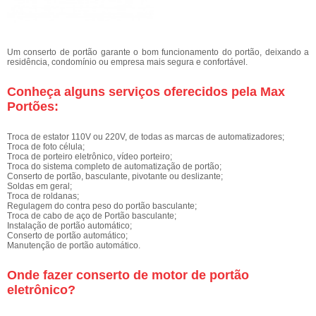
Um conserto de portão garante o bom funcionamento do portão, deixando a
residência, condomínio ou empresa mais segura e confortável.
Conheça alguns serviços oferecidos pela Max
Portões:
Troca de estator 110V ou 220V, de todas as marcas de automatizadores;
Troca de foto célula;
Troca de porteiro eletrônico, vídeo porteiro;
Troca do sistema completo de automatização de portão;
Conserto de portão, basculante, pivotante ou deslizante;
Soldas em geral;
Troca de roldanas;
Regulagem do contra peso do portão basculante;
Troca de cabo de aço de Portão basculante;
Instalação de portão automático;
Conserto de portão automático;
Manutenção de portão automático.
Onde fazer conserto de motor de portão
eletrônico?