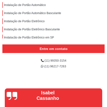
Instalação de Portão Automático
Instalação de Portão Automático Basculante
Instalação de Portão Eletrônico
Instalação de Portão Eletrônico Basculante
Instalação de Portão Eletrônico em SP
Instalação de Portão Eletrônico em São Paulo
Entre em contato
(11) 99350-3154
(11) 96217-7263
Vera Maria