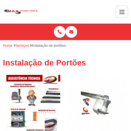
Home
Serviços
Instalação de portões
Instalação de Portões