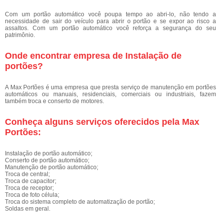
Com um portão automático você poupa tempo ao abri-lo, não tendo a
necessidade de sair do veículo para abrir o portão e se expor ao risco a
assaltos. Com um portão automático você reforça a segurança do seu
patrimônio.
Onde encontrar empresa de Instalação de
portões?
A Max Portões é uma empresa que presta serviço de manutenção em portões
automáticos ou manuais, residenciais, comerciais ou industriais, fazem
também troca e conserto de motores.
Conheça alguns serviços oferecidos pela Max
Portões:
Instalação de portão automático;
Conserto de portão automático;
Manutenção de portão automático;
Troca de central;
Troca de capacitor;
Troca de receptor;
Troca de foto célula;
Troca do sistema completo de automatização de portão;
Soldas em geral.