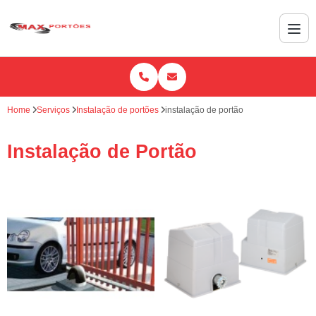
Home
Serviços
Instalação de portões
instalação de portão
Instalação de Portão