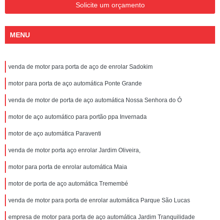
Solicite um orçamento
MENU
venda de motor para porta de aço de enrolar Sadokim
motor para porta de aço automática Ponte Grande
venda de motor de porta de aço automática Nossa Senhora do Ó
motor de aço automático para portão ppa Invernada
motor de aço automática Paraventi
venda de motor porta aço enrolar Jardim Oliveira,
motor para porta de enrolar automática Maia
motor de porta de aço automática Tremembé
venda de motor para porta de enrolar automática Parque São Lucas
empresa de motor para porta de aço automática Jardim Tranquilidade