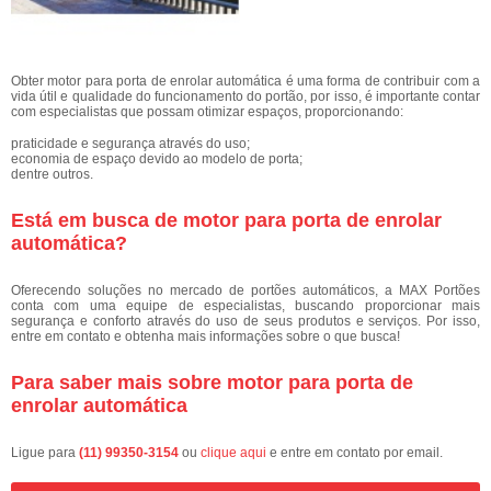
Obter motor para porta de enrolar automática é uma forma de contribuir com a
vida útil e qualidade do funcionamento do portão, por isso, é importante contar
com especialistas que possam otimizar espaços, proporcionando:
praticidade e segurança através do uso;
economia de espaço devido ao modelo de porta;
dentre outros.
Está em busca de motor para porta de enrolar
automática?
Oferecendo soluções no mercado de portões automáticos, a MAX Portões
conta com uma equipe de especialistas, buscando proporcionar mais
segurança e conforto através do uso de seus produtos e serviços. Por isso,
entre em contato e obtenha mais informações sobre o que busca!
Para saber mais sobre motor para porta de
enrolar automática
Ligue para
(11) 99350-3154
ou
clique aqui
e entre em contato por email.