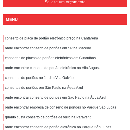
Solicite um orçamento
MENU
conserto de placa de portão eletrônico preço na Cantareira
onde encontrar conserto de portões em SP na Macedo
consertos de placas de portões eletrônicos em Guarulhos
onde encontrar conserto de portão eletrônico na Vila Augusta
consertos de portões no Jardim Vila Galvão
consertos de portões em São Paulo na Água Azul
onde encontrar conserto de portões em São Paulo na Água Azul
onde encontrar empresa de conserto de portões no Parque São Lucas
quanto custa conserto de portões de ferro na Paraventi
onde encontrar conserto de portão eletrônico no Parque São Lucas