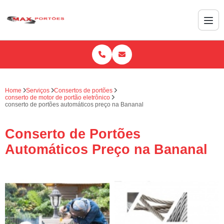
Home
Serviços
Consertos de portões
conserto de motor de portão eletrônico
conserto de portões automáticos preço na Bananal
Conserto de Portões
Automáticos Preço na Bananal