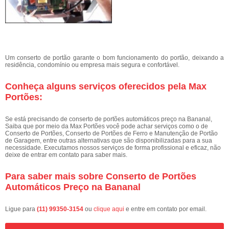
Um conserto de portão garante o bom funcionamento do portão, deixando a
residência, condomínio ou empresa mais segura e confortável.
Conheça alguns serviços oferecidos pela Max
Portões:
Se está precisando de conserto de portões automáticos preço na Bananal,
Saiba que por meio da Max Portões você pode achar serviços como o de
Conserto de Portões, Conserto de Portões de Ferro e Manutenção de Portão
de Garagem, entre outras alternativas que são disponibilizadas para a sua
necessidade. Executamos nossos serviços de forma profissional e eficaz, não
deixe de entrar em contato para saber mais.
Para saber mais sobre Conserto de Portões
Automáticos Preço na Bananal
Ligue para
(11) 99350-3154
ou
clique aqui
e entre em contato por email.