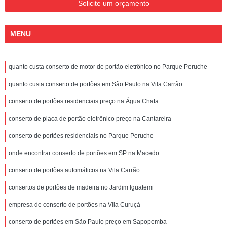
Solicite um orçamento
MENU
quanto custa conserto de motor de portão eletrônico no Parque Peruche
quanto custa conserto de portões em São Paulo na Vila Carrão
conserto de portões residenciais preço na Água Chata
conserto de placa de portão eletrônico preço na Cantareira
conserto de portões residenciais no Parque Peruche
onde encontrar conserto de portões em SP na Macedo
conserto de portões automáticos na Vila Carrão
consertos de portões de madeira no Jardim Iguatemi
empresa de conserto de portões na Vila Curuçá
conserto de portões em São Paulo preço em Sapopemba