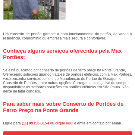
Um conserto de portão garante o bom funcionamento do portão, deixando a
residência, condomínio ou empresa mais segura e confortável.
Conheça alguns serviços oferecidos pela Max
Portões:
Se está buscando por conserto de portões de ferro preço na Ponte Grande,
Oferecendo soluções quando trata-se de portões elétricos, com a Max Portões,
você encontra serviços como o de Manutenção de Portão de Garagem e
Conserto de Portões, entre outras opções. Carregamos o objetivo de sempre
disponibilizar as melhores soluções em portões elétricos em São Paulo. Não
deixe de falar conosco.
Para saber mais sobre Conserto de Portões de
Ferro Preço na Ponte Grande
Ligue para
(11) 99350-3154
ou
clique aqui
e entre em contato por email.