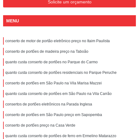
Solicite um orçamento
MENU
conserto de motor de portão eletrônico preço no Itaim Paulista
conserto de portões de madeira preço na Taboão
quanto custa conserto de portões no Parque do Carmo
quanto custa conserto de portões residenciais no Parque Peruche
conserto de portões em São Paulo na Vila Marisa Mazzei
quanto custa conserto de portões em São Paulo na Vila Carrão
consertos de portões eletrônicos na Parada Inglesa
conserto de portões em São Paulo preço em Sapopemba
conserto de portões preço na Casa Verde
quanto custa conserto de portões de ferro em Ermelino Matarazzo