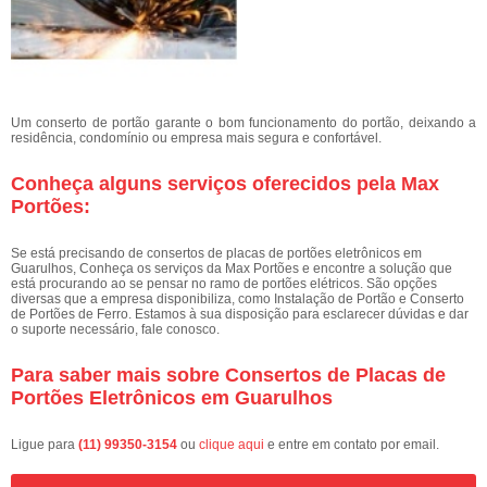
Um conserto de portão garante o bom funcionamento do portão, deixando a
residência, condomínio ou empresa mais segura e confortável.
Conheça alguns serviços oferecidos pela Max
Portões:
Se está precisando de consertos de placas de portões eletrônicos em
Guarulhos, Conheça os serviços da Max Portões e encontre a solução que
está procurando ao se pensar no ramo de portões elétricos. São opções
diversas que a empresa disponibiliza, como Instalação de Portão e Conserto
de Portões de Ferro. Estamos à sua disposição para esclarecer dúvidas e dar
o suporte necessário, fale conosco.
Para saber mais sobre Consertos de Placas de
Portões Eletrônicos em Guarulhos
Ligue para
(11) 99350-3154
ou
clique aqui
e entre em contato por email.