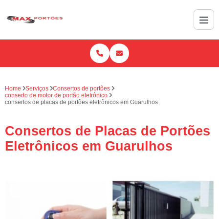
Home
Serviços
Consertos de portões
conserto de motor de portão eletrônico
consertos de placas de portões eletrônicos em Guarulhos
Consertos de Placas de Portões
Eletrônicos em Guarulhos