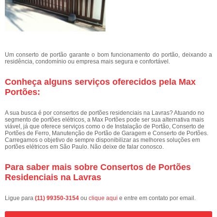
Um conserto de portão garante o bom funcionamento do portão, deixando a
residência, condomínio ou empresa mais segura e confortável.
Conheça alguns serviços oferecidos pela Max
Portões:
A sua busca é por consertos de portões residenciais na Lavras? Atuando no
segmento de portões elétricos, a Max Portões pode ser sua alternativa mais
viável, já que oferece serviços como o de Instalação de Portão, Conserto de
Portões de Ferro, Manutenção de Portão de Garagem e Conserto de Portões.
Carregamos o objetivo de sempre disponibilizar as melhores soluções em
portões elétricos em São Paulo. Não deixe de falar conosco.
Para saber mais sobre Consertos de Portões
Residenciais na Lavras
Ligue para
(11) 99350-3154
ou
clique aqui
e entre em contato por email.