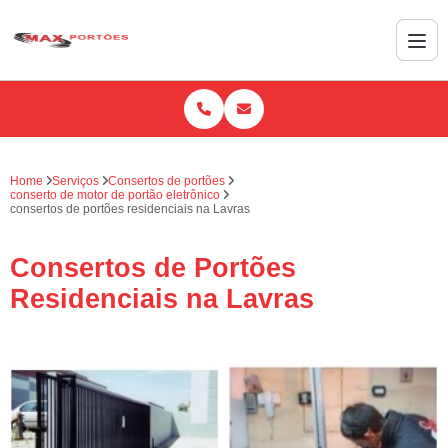
Home
Serviços
Consertos de portões
conserto de motor de portão eletrônico
consertos de portões residenciais na Lavras
Consertos de Portões
Residenciais na Lavras