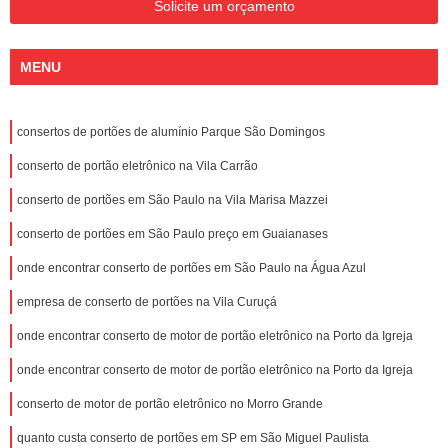
Solicite um orçamento
MENU
consertos de portões de alumínio Parque São Domingos
conserto de portão eletrônico na Vila Carrão
conserto de portões em São Paulo na Vila Marisa Mazzei
conserto de portões em São Paulo preço em Guaianases
onde encontrar conserto de portões em São Paulo na Água Azul
empresa de conserto de portões na Vila Curuçá
onde encontrar conserto de motor de portão eletrônico na Porto da Igreja
onde encontrar conserto de motor de portão eletrônico na Porto da Igreja
conserto de motor de portão eletrônico no Morro Grande
quanto custa conserto de portões em SP em São Miguel Paulista