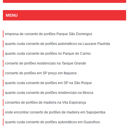
MENU
empresa de conserto de portões Parque São Domingos
quanto custa conserto de portões automáticos na Lauzane Paulista
quanto custa conserto de portões no Parque do Carmo
conserto de portões residenciais na Tanque Grande
conserto de portões em SP preço em Itaquera
quanto custa conserto de portões em SP na São Roque
quanto custa conserto de portões residenciais na Mooca
consertos de portões de madeira na Vila Esperança
onde encontrar conserto de portões de madeira em Sapopemba
quanto custa conserto de portões automáticos em Guarulhos