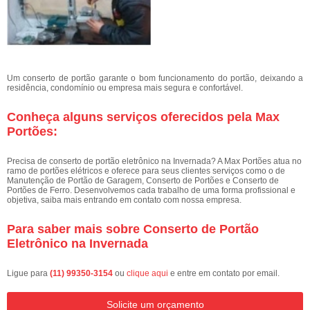
Um conserto de portão garante o bom funcionamento do portão, deixando a
residência, condomínio ou empresa mais segura e confortável.
Conheça alguns serviços oferecidos pela Max
Portões:
Precisa de conserto de portão eletrônico na Invernada? A Max Portões atua no
ramo de portões elétricos e oferece para seus clientes serviços como o de
Manutenção de Portão de Garagem, Conserto de Portões e Conserto de
Portões de Ferro. Desenvolvemos cada trabalho de uma forma profissional e
objetiva, saiba mais entrando em contato com nossa empresa.
Para saber mais sobre Conserto de Portão
Eletrônico na Invernada
Ligue para
(11) 99350-3154
ou
clique aqui
e entre em contato por email.
Solicite um orçamento