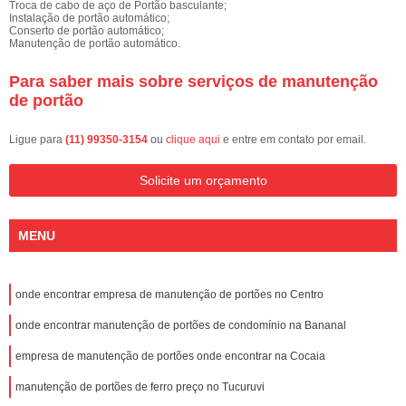
Troca de cabo de aço de Portão basculante;
Instalação de portão automático;
Conserto de portão automático;
Manutenção de portão automático.
Para saber mais sobre serviços de manutenção
de portão
Ligue para
(11) 99350-3154
ou
clique aqui
e entre em contato por email.
Solicite um orçamento
MENU
onde encontrar empresa de manutenção de portões no Centro
onde encontrar manutenção de portões de condomínio na Bananal
empresa de manutenção de portões onde encontrar na Cocaia
manutenção de portões de ferro preço no Tucuruvi