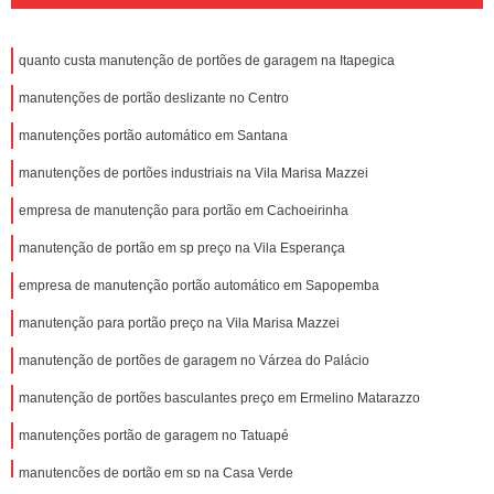
quanto custa manutenção de portões de garagem na Itapegica
manutenções de portão deslizante no Centro
manutenções portão automático em Santana
manutenções de portões industriais na Vila Marisa Mazzei
empresa de manutenção para portão em Cachoeirinha
manutenção de portão em sp preço na Vila Esperança
empresa de manutenção portão automático em Sapopemba
manutenção para portão preço na Vila Marisa Mazzei
manutenção de portões de garagem no Várzea do Palácio
manutenção de portões basculantes preço em Ermelino Matarazzo
manutenções portão de garagem no Tatuapé
manutenções de portão em sp na Casa Verde