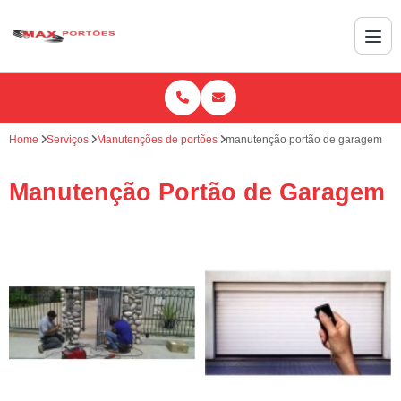
Home
Serviços
Manutenções de portões
manutenção portão de garagem
Manutenção Portão de Garagem