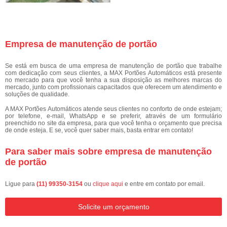
Empresa de manutenção de portão
Se está em busca de uma empresa de manutenção de portão que trabalhe
com dedicação com seus clientes, a MAX Portões Automáticos está presente
no mercado para que você tenha a sua disposição as melhores marcas do
mercado, junto com profissionais capacitados que oferecem um atendimento e
soluções de qualidade.
A MAX Portões Automáticos atende seus clientes no conforto de onde estejam;
por telefone, e-mail, WhatsApp e se preferir, através de um formulário
preenchido no site da empresa, para que você tenha o orçamento que precisa
de onde esteja. E se, você quer saber mais, basta entrar em contato!
Para saber mais sobre empresa de manutenção
de portão
Ligue para
(11) 99350-3154
ou
clique aqui
e entre em contato por email.
Solicite um orçamento