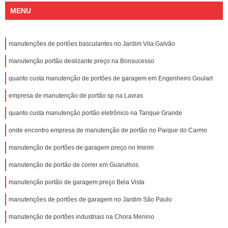
MENU
manutenções de portões basculantes no Jardim Vila Galvão
manutenção portão deslizante preço na Bonsucesso
quanto custa manutenção de portões de garagem em Engenheiro Goulart
empresa de manutenção de portão sp na Lavras
quanto custa manutenção portão eletrônico na Tanque Grande
onde encontro empresa de manutenção de portão no Parque do Carmo
manutenção de portões de garagem preço no Imirim
manutenção de portão de correr em Guarulhos
manutenção portão de garagem preço Bela Vista
manutenções de portões de garagem no Jardim São Paulo
manutenção de portões industriais na Chora Menino