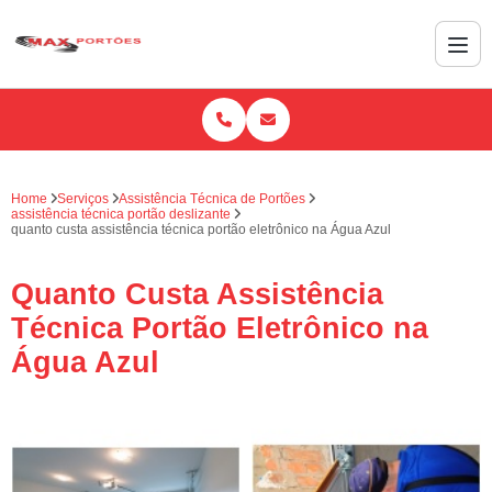
Home
Serviços
Assistência Técnica de Portões
assistência técnica portão deslizante
quanto custa assistência técnica portão eletrônico na Água Azul
Quanto Custa Assistência
Técnica Portão Eletrônico na
Água Azul