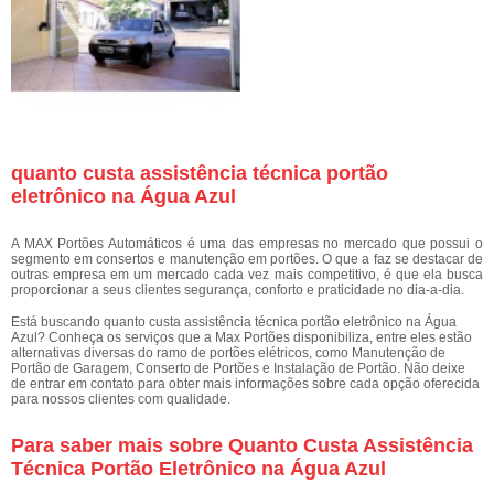
quanto custa assistência técnica portão
eletrônico na Água Azul
A MAX Portões Automáticos é uma das empresas no mercado que possui o
segmento em consertos e manutenção em portões. O que a faz se destacar de
outras empresa em um mercado cada vez mais competitivo, é que ela busca
proporcionar a seus clientes segurança, conforto e praticidade no dia-a-dia.
Está buscando quanto custa assistência técnica portão eletrônico na Água
Azul? Conheça os serviços que a Max Portões disponibiliza, entre eles estão
alternativas diversas do ramo de portões elétricos, como Manutenção de
Portão de Garagem, Conserto de Portões e Instalação de Portão. Não deixe
de entrar em contato para obter mais informações sobre cada opção oferecida
para nossos clientes com qualidade.
Para saber mais sobre Quanto Custa Assistência
Técnica Portão Eletrônico na Água Azul