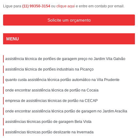
Ligue para
(11) 99350-3154
ou
clique aqui
e entre em contato por email.
Solicite um orçamento
MENU
assistência técnica de portões de garagem preço no Jardim Vila Galvão
assistência técnica de portões industriais na Picanço
quanto custa assistência técnica portão automático na Vila Prudente
onde encontrar assistência técnica de portão na Cocaia
empresa de assistências técnicas de portão na CECAP
onde encontrar assistência técnica portão de garagem no Jardim Aracília
assistências técnicas portão de garagem Bela Vista
assistências técnicas portão deslizante na Invernada