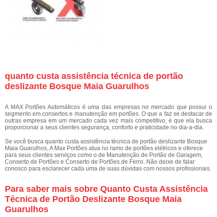
quanto custa assistência técnica de portão
deslizante Bosque Maia Guarulhos
A MAX Portões Automáticos é uma das empresas no mercado que possui o
segmento em consertos e manutenção em portões. O que a faz se destacar de
outras empresa em um mercado cada vez mais competitivo, é que ela busca
proporcionar a seus clientes segurança, conforto e praticidade no dia-a-dia.
Se você busca quanto custa assistência técnica de portão deslizante Bosque
Maia Guarulhos, A Max Portões atua no ramo de portões elétricos e oferece
para seus clientes serviços como o de Manutenção de Portão de Garagem,
Conserto de Portões e Conserto de Portões de Ferro. Não deixe de falar
conosco para esclarecer cada uma de suas dúvidas com nossos profissionais.
Para saber mais sobre Quanto Custa Assistência
Técnica de Portão Deslizante Bosque Maia
Guarulhos