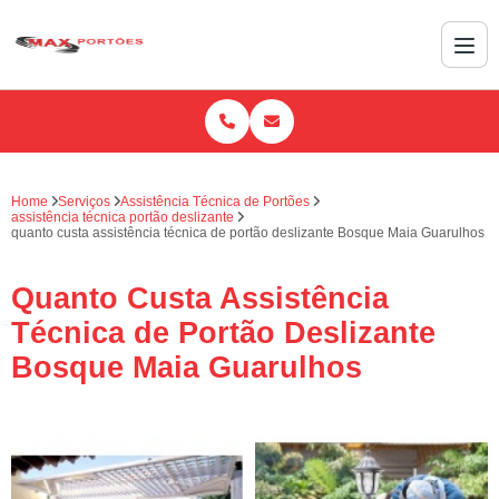
Home
Serviços
Assistência Técnica de Portões
assistência técnica portão deslizante
quanto custa assistência técnica de portão deslizante Bosque Maia Guarulhos
Quanto Custa Assistência
Técnica de Portão Deslizante
Bosque Maia Guarulhos