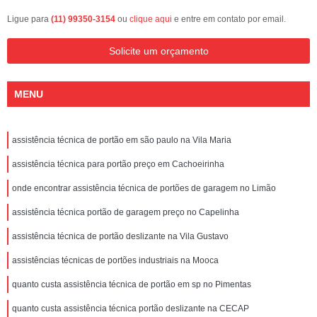
Ligue para
(11) 99350-3154
ou
clique aqui
e entre em contato por email.
Solicite um orçamento
MENU
assistência técnica de portão em são paulo na Vila Maria
assistência técnica para portão preço em Cachoeirinha
onde encontrar assistência técnica de portões de garagem no Limão
assistência técnica portão de garagem preço no Capelinha
assistência técnica de portão deslizante na Vila Gustavo
assistências técnicas de portões industriais na Mooca
quanto custa assistência técnica de portão em sp no Pimentas
quanto custa assistência técnica portão deslizante na CECAP