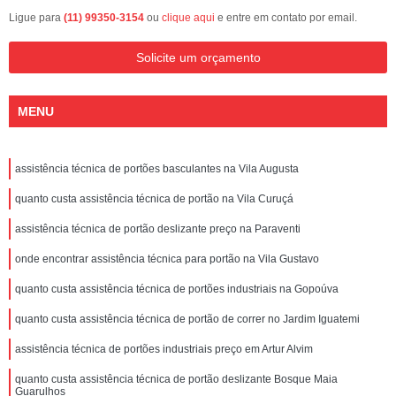
Ligue para
(11) 99350-3154
ou
clique aqui
e entre em contato por email.
Solicite um orçamento
MENU
assistência técnica de portões basculantes na Vila Augusta
quanto custa assistência técnica de portão na Vila Curuçá
assistência técnica de portão deslizante preço na Paraventi
onde encontrar assistência técnica para portão na Vila Gustavo
quanto custa assistência técnica de portões industriais na Gopoúva
quanto custa assistência técnica de portão de correr no Jardim Iguatemi
assistência técnica de portões industriais preço em Artur Alvim
quanto custa assistência técnica de portão deslizante Bosque Maia
Guarulhos