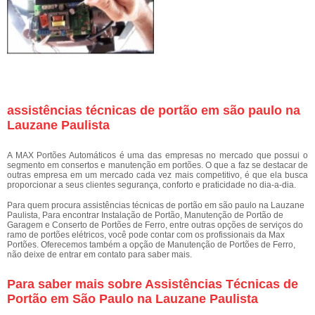
assistências técnicas de portão em são paulo na
Lauzane Paulista
A MAX Portões Automáticos é uma das empresas no mercado que possui o
segmento em consertos e manutenção em portões. O que a faz se destacar de
outras empresa em um mercado cada vez mais competitivo, é que ela busca
proporcionar a seus clientes segurança, conforto e praticidade no dia-a-dia.
Para quem procura assistências técnicas de portão em são paulo na Lauzane
Paulista, Para encontrar Instalação de Portão, Manutenção de Portão de
Garagem e Conserto de Portões de Ferro, entre outras opções de serviços do
ramo de portões elétricos, você pode contar com os profissionais da Max
Portões. Oferecemos também a opção de Manutenção de Portões de Ferro,
não deixe de entrar em contato para saber mais.
Para saber mais sobre Assistências Técnicas de
Portão em São Paulo na Lauzane Paulista