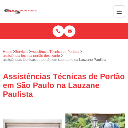
Home
Serviços
Assistência Técnica de Portões
assistência técnica portão deslizante
assistências técnicas de portão em são paulo na Lauzane Paulista
Assistências Técnicas de Portão
em São Paulo na Lauzane
Paulista