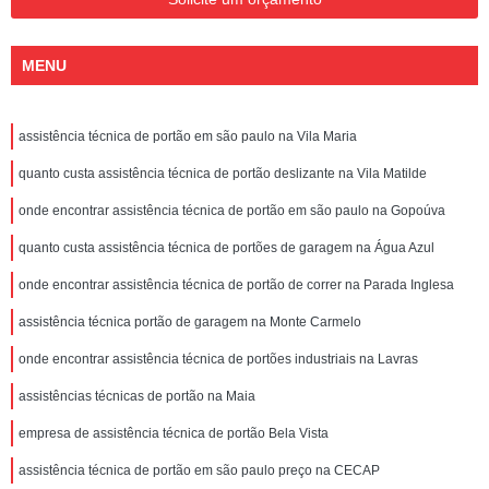
MENU
assistência técnica de portão em são paulo na Vila Maria
quanto custa assistência técnica de portão deslizante na Vila Matilde
onde encontrar assistência técnica de portão em são paulo na Gopoúva
quanto custa assistência técnica de portões de garagem na Água Azul
onde encontrar assistência técnica de portão de correr na Parada Inglesa
assistência técnica portão de garagem na Monte Carmelo
onde encontrar assistência técnica de portões industriais na Lavras
assistências técnicas de portão na Maia
empresa de assistência técnica de portão Bela Vista
assistência técnica de portão em são paulo preço na CECAP