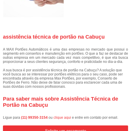
assistência técnica de portão na Cabuçu
A MAX Portões Automáticos é uma das empresas no mercado que possui o
segmento em consertos e manutenção em portões. O que a faz se destacar de
outras empresa em um mercado cada vez mais competitivo, é que ela busca
proporcionar a seus clientes segurança, conforto e praticidade no dia-a-dia.
A sua busca é por assistência técnica de portão na Cabuçu? A solução que
você busca ao se interessar por portões elétricos para o seu caso, pode ser
encontrada através da empresa Max Portões, por exemplo, Conserto de
Portões de Ferro. Não deixe de falar conosco para esclarecer cada uma de
suas dúvidas com nossos profissionais.
Para saber mais sobre Assistência Técnica de
Portão na Cabuçu
Ligue para
(11) 99350-3154
ou
clique aqui
e entre em contato por email.
Solicite um orçamento