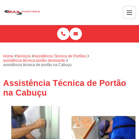
Home
Serviços
Assistência Técnica de Portões
assistência técnica portão deslizante
assistência técnica de portão na Cabuçu
Assistência Técnica de Portão
na Cabuçu