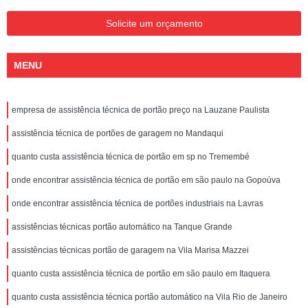
Solicite um orçamento
MENU
empresa de assistência técnica de portão preço na Lauzane Paulista
assistência técnica de portões de garagem no Mandaqui
quanto custa assistência técnica de portão em sp no Tremembé
onde encontrar assistência técnica de portão em são paulo na Gopoúva
onde encontrar assistência técnica de portões industriais na Lavras
assistências técnicas portão automático na Tanque Grande
assistências técnicas portão de garagem na Vila Marisa Mazzei
quanto custa assistência técnica de portão em são paulo em Itaquera
quanto custa assistência técnica portão automático na Vila Rio de Janeiro