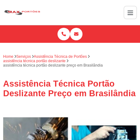
Home
Serviços
Assistência Técnica de Portões
assistência técnica portão deslizante
assistência técnica portão deslizante preço em Brasilândia
Assistência Técnica Portão
Deslizante Preço em Brasilândia