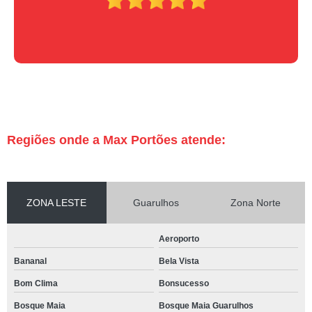
Regiões onde a Max Portões atende:
ZONA LESTE
Guarulhos
Zona Norte
Aeroporto
Bananal
Bela Vista
Bom Clima
Bonsucesso
Bosque Maia
Bosque Maia Guarulhos