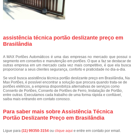
assistência técnica portão deslizante preço em
Brasilândia
A MAX Portões Automáticos é uma das empresas no mercado que possui o
segmento em consertos e manutenção em portões. O que a faz se destacar de
outras empresa em um mercado cada vez mais competitivo, é que ela busca
proporcionar a seus clientes segurança, conforto e praticidade no dia-a-dia.
Se você busca assistência técnica portão deslizante preço em Brasilândia, Na
Max Portões, é possível encontrar a solução que procura quando trata-se de
portões elétricos, a empresa disponibiliza alternativas de serviços como
Conserto de Portões, Conserto de Portões de Ferro, Instalação de Portão,
entre outras. Executamos cada trabalho de uma forma rápida e confiável,
saiba mais entrando em contato conosco.
Para saber mais sobre Assistência Técnica
Portão Deslizante Preço em Brasilândia
Ligue para
(11) 99350-3154
ou
clique aqui
e entre em contato por email.