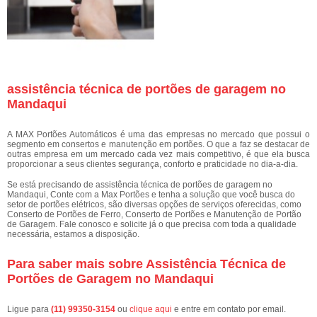
assistência técnica de portões de garagem no
Mandaqui
A MAX Portões Automáticos é uma das empresas no mercado que possui o
segmento em consertos e manutenção em portões. O que a faz se destacar de
outras empresa em um mercado cada vez mais competitivo, é que ela busca
proporcionar a seus clientes segurança, conforto e praticidade no dia-a-dia.
Se está precisando de assistência técnica de portões de garagem no
Mandaqui, Conte com a Max Portões e tenha a solução que você busca do
setor de portões elétricos, são diversas opções de serviços oferecidas, como
Conserto de Portões de Ferro, Conserto de Portões e Manutenção de Portão
de Garagem. Fale conosco e solicite já o que precisa com toda a qualidade
necessária, estamos a disposição.
Para saber mais sobre Assistência Técnica de
Portões de Garagem no Mandaqui
Ligue para
(11) 99350-3154
ou
clique aqui
e entre em contato por email.