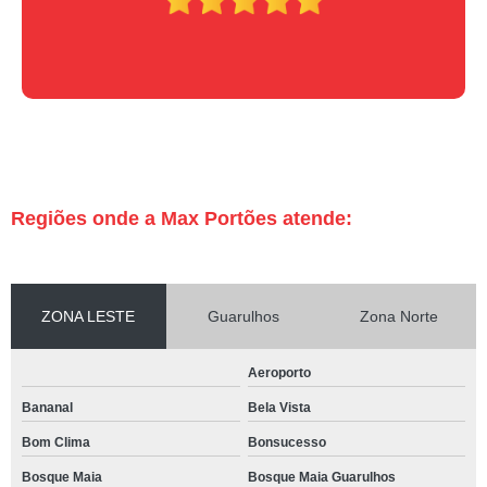
Regiões onde a Max Portões atende:
ZONA LESTE
Guarulhos
Zona Norte
Aeroporto
Bananal
Bela Vista
Bom Clima
Bonsucesso
Bosque Maia
Bosque Maia Guarulhos