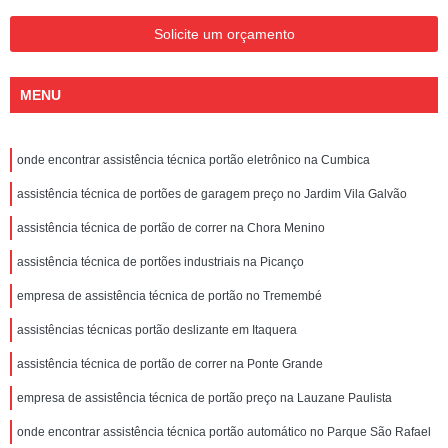
Solicite um orçamento
MENU
onde encontrar assistência técnica portão eletrônico na Cumbica
assistência técnica de portões de garagem preço no Jardim Vila Galvão
assistência técnica de portão de correr na Chora Menino
assistência técnica de portões industriais na Picanço
empresa de assistência técnica de portão no Tremembé
assistências técnicas portão deslizante em Itaquera
assistência técnica de portão de correr na Ponte Grande
empresa de assistência técnica de portão preço na Lauzane Paulista
onde encontrar assistência técnica portão automático no Parque São Rafael