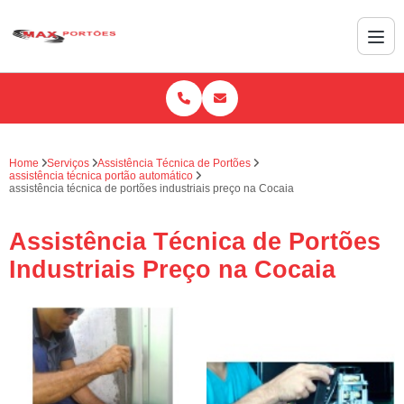
Home
Serviços
Assistência Técnica de Portões
assistência técnica portão automático
assistência técnica de portões industriais preço na Cocaia
Assistência Técnica de Portões
Industriais Preço na Cocaia