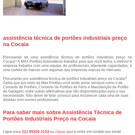
assistência técnica de portões industriais preço
na Cocaia
Precisando de uma assistência técnica de portões industriais preço na
Cocaia? A MAX Portões Automáticos trabalha para que você tenha o melhor! A
empresa trabalha com uma equipe de profissionais altamente capacitados, e
uma cartela de marcas com algumas das empresas marcas do mercado.
Procurando por assistência técnica de portões industriais preço na Cocaia?
Saiba que por meio da Max Portões você pode achar serviços como o de
Conserto de Portões, Conserto de Portões de Ferro e Manutenção de Portão
de Garagem, entre outras alternativas que são disponibilizadas para a sua
necessidade. Não deixe de falar conosco para esclarecer cada uma de suas
dúvidas com nossos profissionais.
Para saber mais sobre Assistência Técnica de
Portões Industriais Preço na Cocaia
Ligue para
(11) 99350-3154
ou
clique aqui
e entre em contato por email.