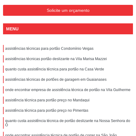
Solicite um orçamento
MENU
assistências técnicas para portão Condomínio Veigas
assistências técnicas portão deslizante na Vila Marisa Mazzei
quanto custa assistência técnica para portão na Casa Verde
assistências técnicas de portões de garagem em Guaianases
onde encontrar empresa de assistência técnica de portão na Vila Guilherme
assistência técnica para portão preço no Mandaqui
assistência técnica para portão preço no Pimentas
quanto custa assistência técnica de portão deslizante na Nossa Senhora do
Ó
onde encontrar assistência técnica de portão de correr na São João