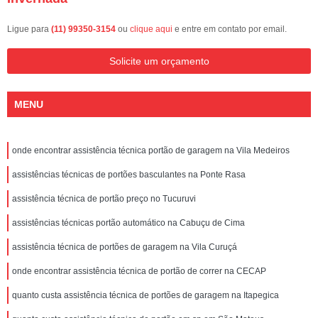
Ligue para
(11) 99350-3154
ou
clique aqui
e entre em contato por email.
Solicite um orçamento
MENU
onde encontrar assistência técnica portão de garagem na Vila Medeiros
assistências técnicas de portões basculantes na Ponte Rasa
assistência técnica de portão preço no Tucuruvi
assistências técnicas portão automático na Cabuçu de Cima
assistência técnica de portões de garagem na Vila Curuçá
onde encontrar assistência técnica de portão de correr na CECAP
quanto custa assistência técnica de portões de garagem na Itapegica