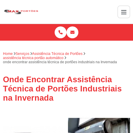
Home
Serviços
Assistência Técnica de Portões
assistência técnica portão automático
onde encontrar assistência técnica de portões industriais na Invernada
Onde Encontrar Assistência
Técnica de Portões Industriais
na Invernada