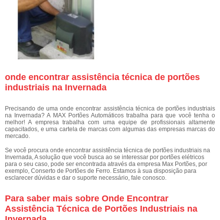
onde encontrar assistência técnica de portões
industriais na Invernada
Precisando de uma onde encontrar assistência técnica de portões industriais
na Invernada? A MAX Portões Automáticos trabalha para que você tenha o
melhor! A empresa trabalha com uma equipe de profissionais altamente
capacitados, e uma cartela de marcas com algumas das empresas marcas do
mercado.
Se você procura onde encontrar assistência técnica de portões industriais na
Invernada, A solução que você busca ao se interessar por portões elétricos
para o seu caso, pode ser encontrada através da empresa Max Portões, por
exemplo, Conserto de Portões de Ferro. Estamos à sua disposição para
esclarecer dúvidas e dar o suporte necessário, fale conosco.
Para saber mais sobre Onde Encontrar
Assistência Técnica de Portões Industriais na
Invernada