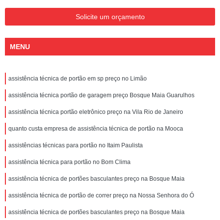
Solicite um orçamento
MENU
assistência técnica de portão em sp preço no Limão
assistência técnica portão de garagem preço Bosque Maia Guarulhos
assistência técnica portão eletrônico preço na Vila Rio de Janeiro
quanto custa empresa de assistência técnica de portão na Mooca
assistências técnicas para portão no Itaim Paulista
assistência técnica para portão no Bom Clima
assistência técnica de portões basculantes preço na Bosque Maia
assistência técnica de portão de correr preço na Nossa Senhora do Ó
assistência técnica de portões basculantes preço na Bosque Maia