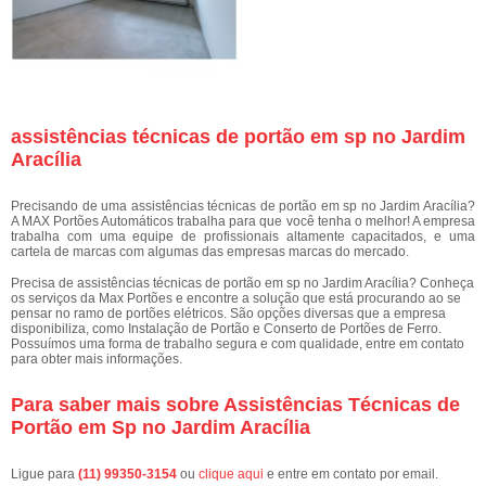
assistências técnicas de portão em sp no Jardim
Aracília
Precisando de uma assistências técnicas de portão em sp no Jardim Aracília?
A MAX Portões Automáticos trabalha para que você tenha o melhor! A empresa
trabalha com uma equipe de profissionais altamente capacitados, e uma
cartela de marcas com algumas das empresas marcas do mercado.
Precisa de assistências técnicas de portão em sp no Jardim Aracília? Conheça
os serviços da Max Portões e encontre a solução que está procurando ao se
pensar no ramo de portões elétricos. São opções diversas que a empresa
disponibiliza, como Instalação de Portão e Conserto de Portões de Ferro.
Possuímos uma forma de trabalho segura e com qualidade, entre em contato
para obter mais informações.
Para saber mais sobre Assistências Técnicas de
Portão em Sp no Jardim Aracília
Ligue para
(11) 99350-3154
ou
clique aqui
e entre em contato por email.