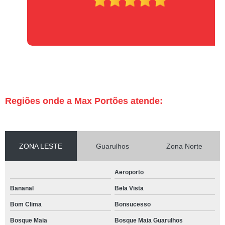
Regiões onde a Max Portões atende:
ZONA LESTE
Guarulhos
Zona Norte
Aeroporto
Bananal
Bela Vista
Bom Clima
Bonsucesso
Bosque Maia
Bosque Maia Guarulhos