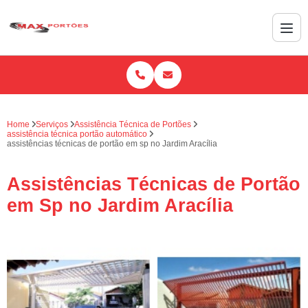
Home
Serviços
Assistência Técnica de Portões
assistência técnica portão automático
assistências técnicas de portão em sp no Jardim Aracília
Assistências Técnicas de Portão
em Sp no Jardim Aracília