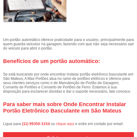
Um portão automático oferece praticidade para o usuário, principalmente para
quem guarda veículos na garagem, fazendo com que não seja necessário sair
do veículo para abrir o portão.
Benefícios de um portão automático:
Se está buscando por onde encontrar instalar portão eletrônico basculante em
São Mateus, A Max Portões atua no ramo de portões elétricos e oferece para
seus clientes serviços como o de Manutenção de Portão de Garagem,
Conserto de Portões e Conserto de Portões de Ferro. Estamos à sua
disposição para esclarecer dúvidas e dar o suporte necessário, fale conosco.
Para saber mais sobre Onde Encontrar Instalar
Portão Eletrônico Basculante em São Mateus
Ligue para
(11) 99350-3154
ou
clique aqui
e entre em contato por email.