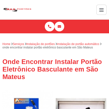
Home
Serviços
Instalação de portões
instalação de portão automático
onde encontrar instalar portão eletrônico basculante em São Mateus
Onde Encontrar Instalar Portão
Eletrônico Basculante em São
Mateus