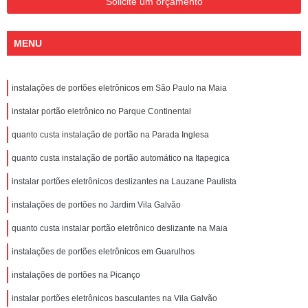
Solicite um orçamento
MENU
instalações de portões eletrônicos em São Paulo na Maia
instalar portão eletrônico no Parque Continental
quanto custa instalação de portão na Parada Inglesa
quanto custa instalação de portão automático na Itapegica
instalar portões eletrônicos deslizantes na Lauzane Paulista
instalações de portões no Jardim Vila Galvão
quanto custa instalar portão eletrônico deslizante na Maia
instalações de portões eletrônicos em Guarulhos
instalações de portões na Picanço
instalar portões eletrônicos basculantes na Vila Galvão