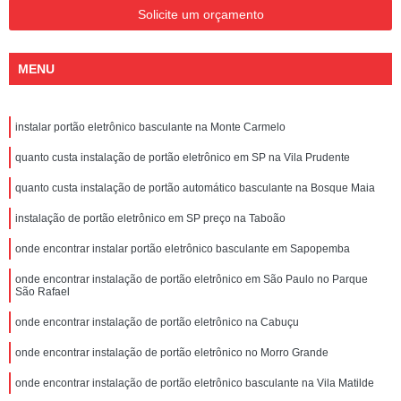
Solicite um orçamento
MENU
instalar portão eletrônico basculante na Monte Carmelo
quanto custa instalação de portão eletrônico em SP na Vila Prudente
quanto custa instalação de portão automático basculante na Bosque Maia
instalação de portão eletrônico em SP preço na Taboão
onde encontrar instalar portão eletrônico basculante em Sapopemba
onde encontrar instalação de portão eletrônico em São Paulo no Parque
São Rafael
onde encontrar instalação de portão eletrônico na Cabuçu
onde encontrar instalação de portão eletrônico no Morro Grande
onde encontrar instalação de portão eletrônico basculante na Vila Matilde