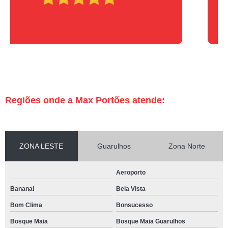
Regiões onde a Max Portões atende:
ZONA LESTE
Guarulhos
Zona Norte
Aeroporto
Bananal
Bela Vista
Bom Clima
Bonsucesso
Bosque Maia
Bosque Maia Guarulhos