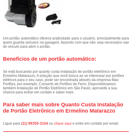
Um portão automático oferece praticidade para o usuário, principalmente para
quem guarda veículos na garagem, fazendo com que não seja necessário sair
do veículo para abrir o portão.
Benefícios de um portão automático:
Se está buscando por quanto custa instalação de portão eletrônico em
Ermelino Matarazzo, A solução que você busca ao se interessar por portões
elétricos para o seu caso, pode ser encontrada através da empresa Max
Portões, por exemplo, Conserto de Portões de Ferro. Disponibilizamos
também Instalação de Portão Eletrônico em São Paulo, aproveite a sua
chance para entrar em contato e saber mais.
Para saber mais sobre Quanto Custa Instalação
de Portão Eletrônico em Ermelino Matarazzo
Ligue para
(11) 99350-3154
ou
clique aqui
e entre em contato por email.