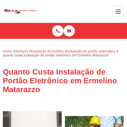
Home
Serviços
Instalação de portões
instalação de portão automático
quanto custa instalação de portão eletrônico em Ermelino Matarazzo
Quanto Custa Instalação de
Portão Eletrônico em Ermelino
Matarazzo