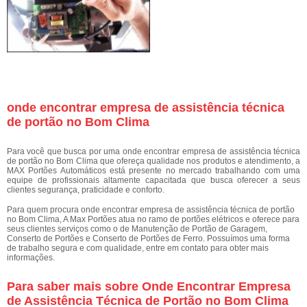
onde encontrar empresa de assistência técnica
de portão no Bom Clima
Para você que busca por uma onde encontrar empresa de assistência técnica
de portão no Bom Clima que ofereça qualidade nos produtos e atendimento, a
MAX Portões Automáticos está presente no mercado trabalhando com uma
equipe de profissionais altamente capacitada que busca oferecer a seus
clientes segurança, praticidade e conforto.
Para quem procura onde encontrar empresa de assistência técnica de portão
no Bom Clima, A Max Portões atua no ramo de portões elétricos e oferece para
seus clientes serviços como o de Manutenção de Portão de Garagem,
Conserto de Portões e Conserto de Portões de Ferro. Possuímos uma forma
de trabalho segura e com qualidade, entre em contato para obter mais
informações.
Para saber mais sobre Onde Encontrar Empresa
de Assistência Técnica de Portão no Bom Clima