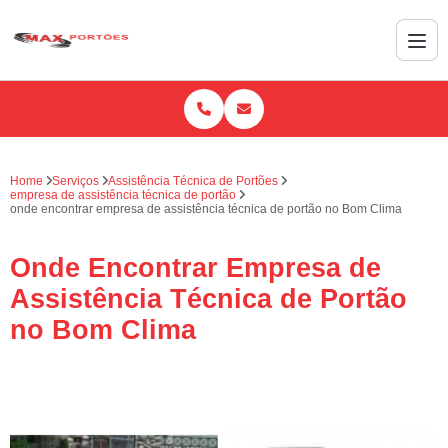
Home
Serviços
Assistência Técnica de Portões
empresa de assistência técnica de portão
onde encontrar empresa de assistência técnica de portão no Bom Clima
Onde Encontrar Empresa de
Assistência Técnica de Portão
no Bom Clima