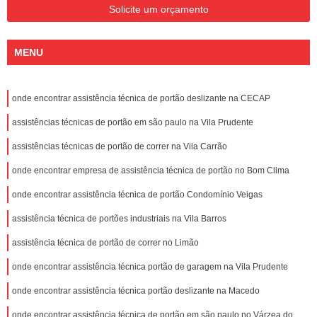
Solicite um orçamento
MENU
onde encontrar assistência técnica de portão deslizante na CECAP
assistências técnicas de portão em são paulo na Vila Prudente
assistências técnicas de portão de correr na Vila Carrão
onde encontrar empresa de assistência técnica de portão no Bom Clima
onde encontrar assistência técnica de portão Condomínio Veigas
assistência técnica de portões industriais na Vila Barros
assistência técnica de portão de correr no Limão
onde encontrar assistência técnica portão de garagem na Vila Prudente
onde encontrar assistência técnica portão deslizante na Macedo
onde encontrar assistência técnica de portão em são paulo no Várzea do