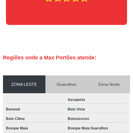
Regiões onde a Max Portões atende:
ZONA LESTE
Guarulhos
Zona Norte
Aeroporto
Bananal
Bela Vista
Bom Clima
Bonsucesso
Bosque Maia
Bosque Maia Guarulhos