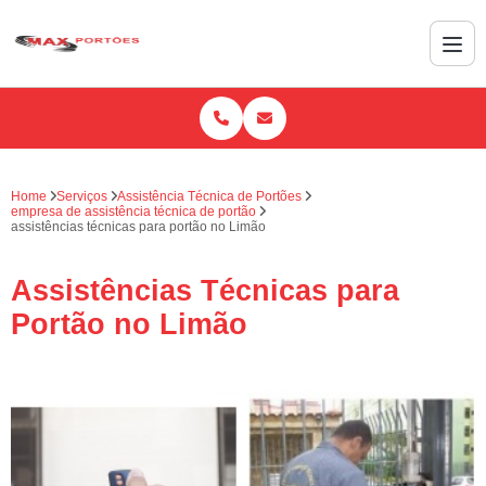
Home
Serviços
Assistência Técnica de Portões
empresa de assistência técnica de portão
assistências técnicas para portão no Limão
Assistências Técnicas para
Portão no Limão