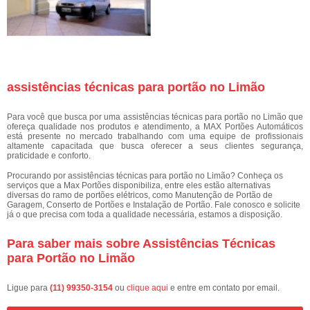
assistências técnicas para portão no Limão
Para você que busca por uma assistências técnicas para portão no Limão que
ofereça qualidade nos produtos e atendimento, a MAX Portões Automáticos
está presente no mercado trabalhando com uma equipe de profissionais
altamente capacitada que busca oferecer a seus clientes segurança,
praticidade e conforto.
Procurando por assistências técnicas para portão no Limão? Conheça os
serviços que a Max Portões disponibiliza, entre eles estão alternativas
diversas do ramo de portões elétricos, como Manutenção de Portão de
Garagem, Conserto de Portões e Instalação de Portão. Fale conosco e solicite
já o que precisa com toda a qualidade necessária, estamos a disposição.
Para saber mais sobre Assistências Técnicas
para Portão no Limão
Ligue para
(11) 99350-3154
ou
clique aqui
e entre em contato por email.