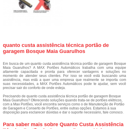
quanto custa assistência técnica portão de
garagem Bosque Maia Guarulhos
Em busca de um quanto custa assistência técnica portão de garagem Bosque
Maia Guarulhos? A MAX Portões Automáticos trabalha com uma equipe
altamente capacitada e pronta para oferecer vantagens e soluções no
momento de atender seus clientes. Por isso se você está buscando uma
assistência, mas está a quer uma empresa que realmente se importa com
suas necessidades, a MAX Portões Automáticos pode te ajudar, sem você
precisar sair do conforto de onde esteja.
Precisando de quanto custa assistência técnica portão de garagem Bosque
Maia Guarulhos? Oferecendo soluções quando trata-se de portões elétricos,
com a Max Portões, você encontra serviços como o de Manutenção de Portão
de Garagem e Conserto de Portões, entre outras opções. Estamos à sua
disposição para esclarecer dúvidas e dar o suporte necessário, fale conosco.
Para saber mais sobre Quanto Custa Assistência