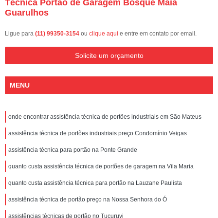
Técnica Portão de Garagem Bosque Maia
Guarulhos
Ligue para
(11) 99350-3154
ou
clique aqui
e entre em contato por email.
Solicite um orçamento
MENU
onde encontrar assistência técnica de portões industriais em São Mateus
assistência técnica de portões industriais preço Condomínio Veigas
assistência técnica para portão na Ponte Grande
quanto custa assistência técnica de portões de garagem na Vila Maria
quanto custa assistência técnica para portão na Lauzane Paulista
assistência técnica de portão preço na Nossa Senhora do Ó
assistências técnicas de portão no Tucuruvi