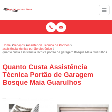
Home
Serviços
Assistência Técnica de Portões
assistência técnica portão eletrônico
quanto custa assistência técnica portão de garagem Bosque Maia Guarulhos
Quanto Custa Assistência
Técnica Portão de Garagem
Bosque Maia Guarulhos