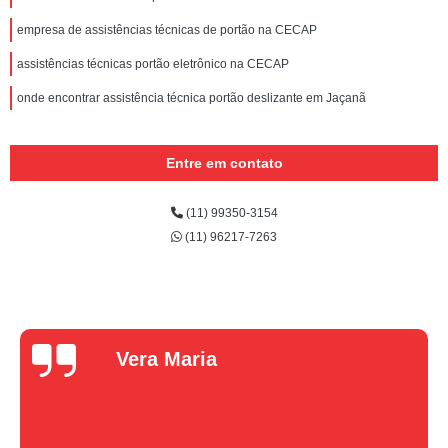
empresa de assistências técnicas de portão na CECAP
assistências técnicas portão eletrônico na CECAP
onde encontrar assistência técnica portão deslizante em Jaçanã
Entre em contato
(11) 99350-3154
(11) 96217-7263
Vera Maria