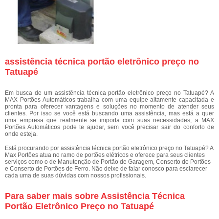
assistência técnica portão eletrônico preço no
Tatuapé
Em busca de um assistência técnica portão eletrônico preço no Tatuapé? A
MAX Portões Automáticos trabalha com uma equipe altamente capacitada e
pronta para oferecer vantagens e soluções no momento de atender seus
clientes. Por isso se você está buscando uma assistência, mas está a quer
uma empresa que realmente se importa com suas necessidades, a MAX
Portões Automáticos pode te ajudar, sem você precisar sair do conforto de
onde esteja.
Está procurando por assistência técnica portão eletrônico preço no Tatuapé? A
Max Portões atua no ramo de portões elétricos e oferece para seus clientes
serviços como o de Manutenção de Portão de Garagem, Conserto de Portões
e Conserto de Portões de Ferro. Não deixe de falar conosco para esclarecer
cada uma de suas dúvidas com nossos profissionais.
Para saber mais sobre Assistência Técnica
Portão Eletrônico Preço no Tatuapé