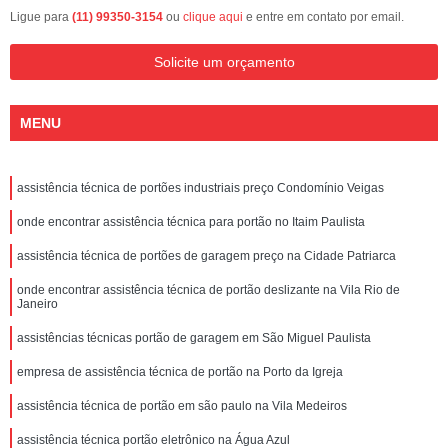
Ligue para
(11) 99350-3154
ou
clique aqui
e entre em contato por email.
Solicite um orçamento
MENU
assistência técnica de portões industriais preço Condomínio Veigas
onde encontrar assistência técnica para portão no Itaim Paulista
assistência técnica de portões de garagem preço na Cidade Patriarca
onde encontrar assistência técnica de portão deslizante na Vila Rio de
Janeiro
assistências técnicas portão de garagem em São Miguel Paulista
empresa de assistência técnica de portão na Porto da Igreja
assistência técnica de portão em são paulo na Vila Medeiros
assistência técnica portão eletrônico na Água Azul