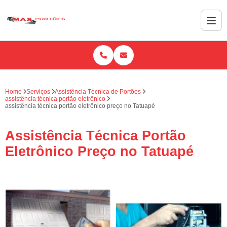
Home
Serviços
Assistência Técnica de Portões
assistência técnica portão eletrônico
assistência técnica portão eletrônico preço no Tatuapé
Assistência Técnica Portão
Eletrônico Preço no Tatuapé