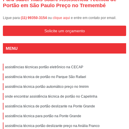
Portão em São Paulo Preço no Tremembé
Ligue para
(11) 99350-3154
ou
clique aqui
e entre em contato por email.
Solicite um orçamento
MENU
assistências técnicas portão eletrônico na CECAP
assistência técnica de portão no Parque São Rafael
assistência técnica portão automático preço no Imirim
onde encontrar assistência técnica de portão no Capelinha
assistência técnica de portão deslizante na Ponte Grande
assistência técnica para portão na Ponte Grande
assistência técnica portão deslizante preço na Anália Franco