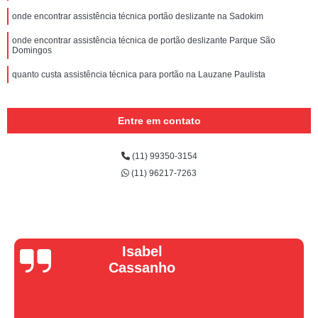
onde encontrar assistência técnica portão deslizante na Sadokim
onde encontrar assistência técnica de portão deslizante Parque São
Domingos
quanto custa assistência técnica para portão na Lauzane Paulista
Entre em contato
(11) 99350-3154
(11) 96217-7263
Vera Maria