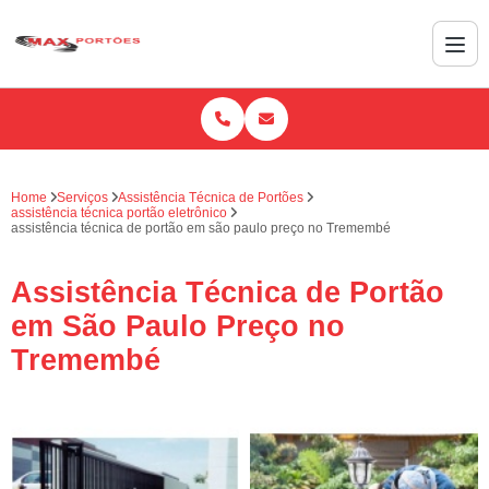
Home
Serviços
Assistência Técnica de Portões
assistência técnica portão eletrônico
assistência técnica de portão em são paulo preço no Tremembé
Assistência Técnica de Portão
em São Paulo Preço no
Tremembé