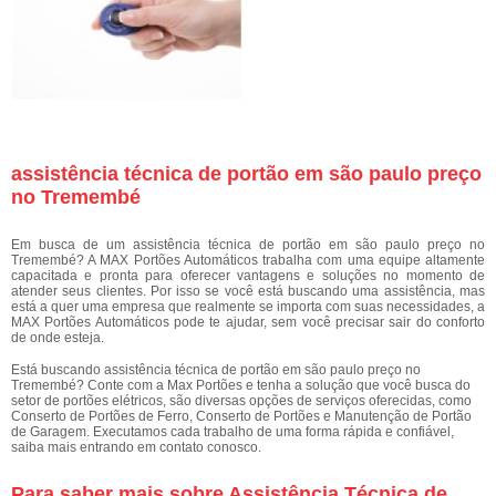
assistência técnica de portão em são paulo preço
no Tremembé
Em busca de um assistência técnica de portão em são paulo preço no
Tremembé? A MAX Portões Automáticos trabalha com uma equipe altamente
capacitada e pronta para oferecer vantagens e soluções no momento de
atender seus clientes. Por isso se você está buscando uma assistência, mas
está a quer uma empresa que realmente se importa com suas necessidades, a
MAX Portões Automáticos pode te ajudar, sem você precisar sair do conforto
de onde esteja.
Está buscando assistência técnica de portão em são paulo preço no
Tremembé? Conte com a Max Portões e tenha a solução que você busca do
setor de portões elétricos, são diversas opções de serviços oferecidas, como
Conserto de Portões de Ferro, Conserto de Portões e Manutenção de Portão
de Garagem. Executamos cada trabalho de uma forma rápida e confiável,
saiba mais entrando em contato conosco.
Para saber mais sobre Assistência Técnica de