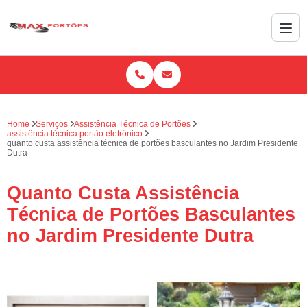
Home
Serviços
Assistência Técnica de Portões
assistência técnica portão eletrônico
quanto custa assistência técnica de portões basculantes no Jardim Presidente
Dutra
Quanto Custa Assistência
Técnica de Portões Basculantes
no Jardim Presidente Dutra