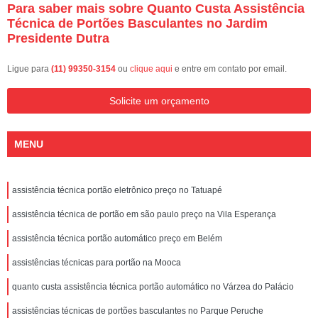
Para saber mais sobre Quanto Custa Assistência
Técnica de Portões Basculantes no Jardim
Presidente Dutra
Ligue para
(11) 99350-3154
ou
clique aqui
e entre em contato por email.
Solicite um orçamento
MENU
assistência técnica portão eletrônico preço no Tatuapé
assistência técnica de portão em são paulo preço na Vila Esperança
assistência técnica portão automático preço em Belém
assistências técnicas para portão na Mooca
quanto custa assistência técnica portão automático no Várzea do Palácio
assistências técnicas de portões basculantes no Parque Peruche