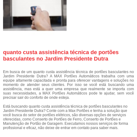
quanto custa assistência técnica de portões
basculantes no Jardim Presidente Dutra
Em busca de um quanto custa assistência técnica de portões basculantes no
Jardim Presidente Dutra? A MAX Portões Automáticos trabalha com uma
equipe altamente capacitada e pronta para oferecer vantagens e soluções no
momento de atender seus clientes. Por isso se você está buscando uma
assistência, mas está a quer uma empresa que realmente se importa com
suas necessidades, a MAX Portões Automáticos pode te ajudar, sem você
precisar sair do conforto de onde esteja.
Está buscando quanto custa assistência técnica de portões basculantes no
Jardim Presidente Dutra? Conte com a Max Portões e tenha a solução que
você busca do setor de portões elétricos, são diversas opções de serviços
oferecidas, como Conserto de Portões de Ferro, Conserto de Portões e
Manutenção de Portão de Garagem. Executamos nossos serviços de forma
profissional e eficaz, não deixe de entrar em contato para saber mais.