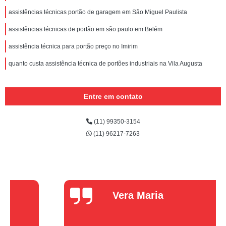
assistências técnicas portão de garagem em São Miguel Paulista
assistências técnicas de portão em são paulo em Belém
assistência técnica para portão preço no Imirim
quanto custa assistência técnica de portões industriais na Vila Augusta
Entre em contato
(11) 99350-3154
(11) 96217-7263
Vera Maria