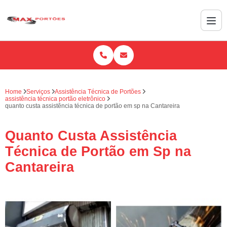
Home
Serviços
Assistência Técnica de Portões
assistência técnica portão eletrônico
quanto custa assistência técnica de portão em sp na Cantareira
Quanto Custa Assistência
Técnica de Portão em Sp na
Cantareira