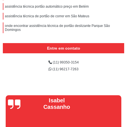
assistência técnica portão automático preço em Belém
assistência técnica de portão de correr em São Mateus
onde encontrar assistência técnica de portão deslizante Parque São
Domingos
Entre em contato
(11) 99350-3154
(11) 96217-7263
Vera Maria