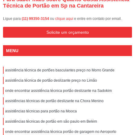
Técnica de Portão em Sp na Cantareira
Ligue para
(11) 99350-3154
ou
clique aqui
e entre em contato por email.
Solicite um orçamento
MENU
assistência técnica de portões basculantes preço no Morro Grande
assistência técnica de portão deslizante preço no Limão
onde encontrar assistência técnica portão deslizante na Sadokim
assistências técnicas de portão deslizante na Chora Menino
assistências técnicas para portão na Mooca
assistências técnicas de portão em são paulo em Belém
onde encontrar assistência técnica portão de garagem no Aeroporto