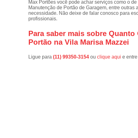
Max Portões você pode achar serviços como o de 
Manutenção de Portão de Garagem, entre outras al
necessidade. Não deixe de falar conosco para e
profissionais.
Para saber mais sobre Quanto 
Portão na Vila Marisa Mazzei
Ligue para
(11) 99350-3154
ou
clique aqui
e entre