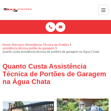
Home
Serviços
Assistência Técnica de Portões
assistência técnica portão de garagem
quanto custa assistência técnica de portões de garagem na Água Chata
Quanto Custa Assistência
Técnica de Portões de Garagem
na Água Chata