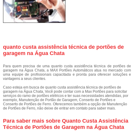
quanto custa assistência técnica de portões de
garagem na Água Chata
Para quem precisa de uma quanto custa assistência técnica de portões de
garagem na Água Chata, a MAX Portões Automáticos atua no mercado com
uma equipe de profissionais capacitada e pronta para oferecer soluções e
vantagens a seus clientes.
Caso esteja em busca de quanto custa assistência técnica de portões de
garagem na Água Chata, Você pode contar com a Max Portões para solicitar
serviços do ramo de portões elétricos e ter suas necessidades atendidas, por
exemplo, Manutenção de Portão de Garagem, Conserto de Portões e
Conserto de Portões de Ferro. Oferecemos também a opção de Manutenção
de Portões de Ferro, não deixe de entrar em contato para saber mais.
Para saber mais sobre Quanto Custa Assistência
Técnica de Portões de Garagem na Água Chata