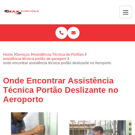
Home
Serviços
Assistência Técnica de Portões
assistência técnica portão de garagem
onde encontrar assistência técnica portão deslizante no Aeroporto
Onde Encontrar Assistência
Técnica Portão Deslizante no
Aeroporto