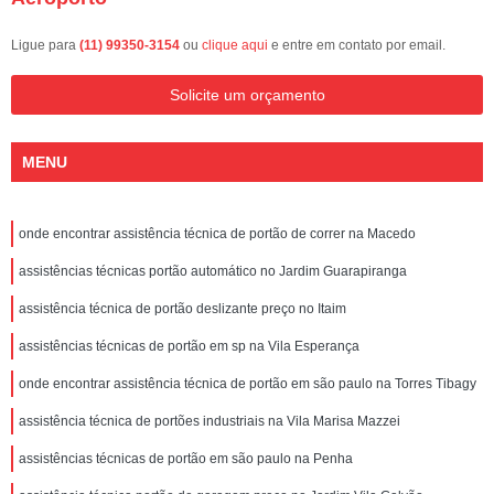
Ligue para
(11) 99350-3154
ou
clique aqui
e entre em contato por email.
Solicite um orçamento
MENU
onde encontrar assistência técnica de portão de correr na Macedo
assistências técnicas portão automático no Jardim Guarapiranga
assistência técnica de portão deslizante preço no Itaim
assistências técnicas de portão em sp na Vila Esperança
onde encontrar assistência técnica de portão em são paulo na Torres Tibagy
assistência técnica de portões industriais na Vila Marisa Mazzei
assistências técnicas de portão em são paulo na Penha