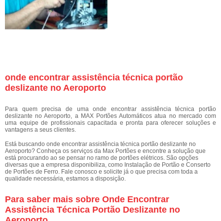
onde encontrar assistência técnica portão
deslizante no Aeroporto
Para quem precisa de uma onde encontrar assistência técnica portão
deslizante no Aeroporto, a MAX Portões Automáticos atua no mercado com
uma equipe de profissionais capacitada e pronta para oferecer soluções e
vantagens a seus clientes.
Está buscando onde encontrar assistência técnica portão deslizante no
Aeroporto? Conheça os serviços da Max Portões e encontre a solução que
está procurando ao se pensar no ramo de portões elétricos. São opções
diversas que a empresa disponibiliza, como Instalação de Portão e Conserto
de Portões de Ferro. Fale conosco e solicite já o que precisa com toda a
qualidade necessária, estamos a disposição.
Para saber mais sobre Onde Encontrar
Assistência Técnica Portão Deslizante no
Aeroporto