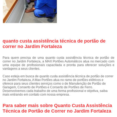
quanto custa assistência técnica de portão de
correr no Jardim Fortaleza
Para quem precisa de uma quanto custa assistência técnica de portão de
correr no Jardim Fortaleza, a MAX Portões Automáticos atua no mercado com
uma equipe de profissionais capacitada e pronta para oferecer soluções e
vantagens a seus clientes.
Caso esteja em busca de quanto custa assistência técnica de portão de correr
no Jardim Fortaleza, A Max Portões atua no ramo de portões elétricos e
oferece para seus clientes serviços como o de Manutenção de Portão de
Garagem, Conserto de Portões e Conserto de Portões de Ferro.
Desenvolvemos cada trabalho de uma forma profissional e objetiva, saiba
mais entrando em contato com nossa empresa.
Para saber mais sobre Quanto Custa Assistência
Técnica de Portão de Correr no Jardim Fortaleza