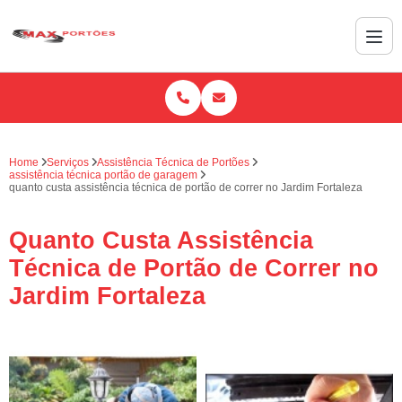
Home
Serviços
Assistência Técnica de Portões
assistência técnica portão de garagem
quanto custa assistência técnica de portão de correr no Jardim Fortaleza
Quanto Custa Assistência
Técnica de Portão de Correr no
Jardim Fortaleza