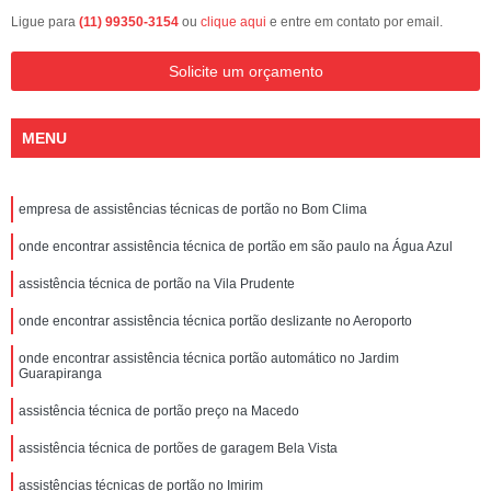
Ligue para
(11) 99350-3154
ou
clique aqui
e entre em contato por email.
Solicite um orçamento
MENU
empresa de assistências técnicas de portão no Bom Clima
onde encontrar assistência técnica de portão em são paulo na Água Azul
assistência técnica de portão na Vila Prudente
onde encontrar assistência técnica portão deslizante no Aeroporto
onde encontrar assistência técnica portão automático no Jardim
Guarapiranga
assistência técnica de portão preço na Macedo
assistência técnica de portões de garagem Bela Vista
assistências técnicas de portão no Imirim