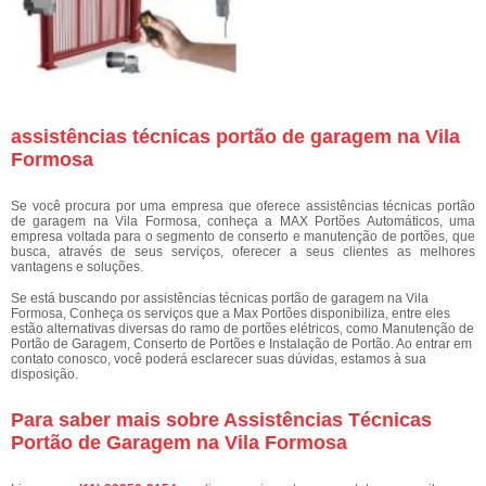
assistências técnicas portão de garagem na Vila
Formosa
Se você procura por uma empresa que oferece assistências técnicas portão
de garagem na Vila Formosa, conheça a MAX Portões Automáticos, uma
empresa voltada para o segmento de conserto e manutenção de portões, que
busca, através de seus serviços, oferecer a seus clientes as melhores
vantagens e soluções.
Se está buscando por assistências técnicas portão de garagem na Vila
Formosa, Conheça os serviços que a Max Portões disponibiliza, entre eles
estão alternativas diversas do ramo de portões elétricos, como Manutenção de
Portão de Garagem, Conserto de Portões e Instalação de Portão. Ao entrar em
contato conosco, você poderá esclarecer suas dúvidas, estamos à sua
disposição.
Para saber mais sobre Assistências Técnicas
Portão de Garagem na Vila Formosa