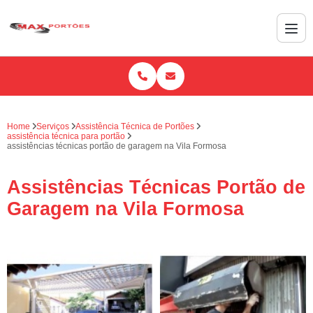
Home
Serviços
Assistência Técnica de Portões
assistência técnica para portão
assistências técnicas portão de garagem na Vila Formosa
Assistências Técnicas Portão de
Garagem na Vila Formosa