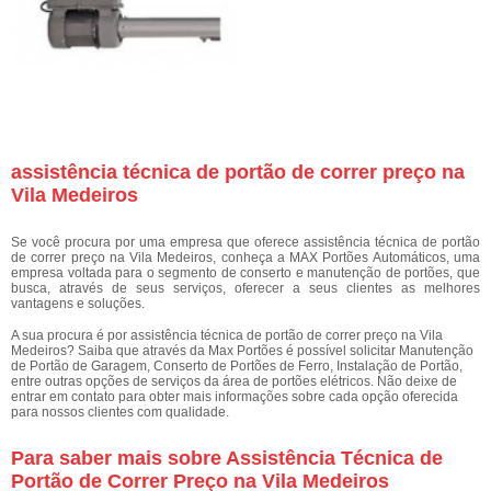
assistência técnica de portão de correr preço na
Vila Medeiros
Se você procura por uma empresa que oferece assistência técnica de portão
de correr preço na Vila Medeiros, conheça a MAX Portões Automáticos, uma
empresa voltada para o segmento de conserto e manutenção de portões, que
busca, através de seus serviços, oferecer a seus clientes as melhores
vantagens e soluções.
A sua procura é por assistência técnica de portão de correr preço na Vila
Medeiros? Saiba que através da Max Portões é possível solicitar Manutenção
de Portão de Garagem, Conserto de Portões de Ferro, Instalação de Portão,
entre outras opções de serviços da área de portões elétricos. Não deixe de
entrar em contato para obter mais informações sobre cada opção oferecida
para nossos clientes com qualidade.
Para saber mais sobre Assistência Técnica de
Portão de Correr Preço na Vila Medeiros