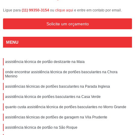
Ligue para
(11) 99350-3154
ou
clique aqui
e entre em contato por email.
Solicite um orçamento
MENU
assistência técnica de portão deslizante na Maia
onde encontrar assistência técnica de portões basculantes na Chora
Menino
assistências técnicas de portões basculantes na Parada Inglesa
assistência técnica de portões basculantes na Casa Verde
quanto custa assistência técnica de portões basculantes no Morro Grande
assistências técnicas de portões de garagem na Vila Prudente
assistência técnica de portão na São Roque