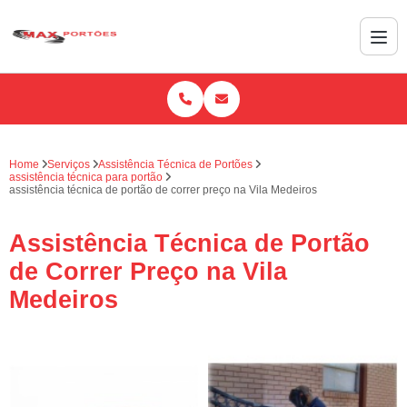
Home
Serviços
Assistência Técnica de Portões
assistência técnica para portão
assistência técnica de portão de correr preço na Vila Medeiros
Assistência Técnica de Portão
de Correr Preço na Vila
Medeiros