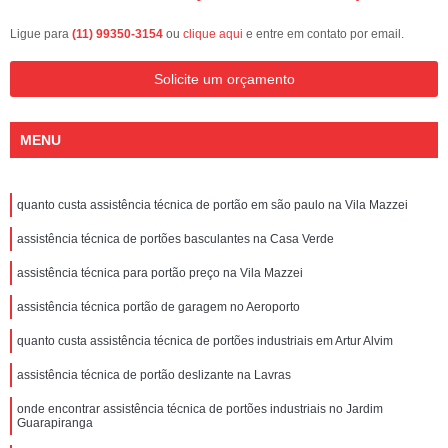
Ligue para
(11) 99350-3154
ou
clique aqui
e entre em contato por email.
Solicite um orçamento
MENU
quanto custa assistência técnica de portão em são paulo na Vila Mazzei
assistência técnica de portões basculantes na Casa Verde
assistência técnica para portão preço na Vila Mazzei
assistência técnica portão de garagem no Aeroporto
quanto custa assistência técnica de portões industriais em Artur Alvim
assistência técnica de portão deslizante na Lavras
onde encontrar assistência técnica de portões industriais no Jardim
Guarapiranga