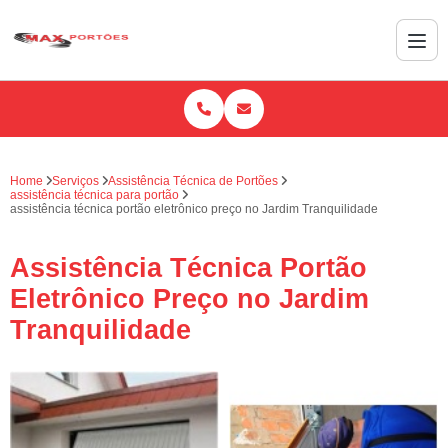
Home
Serviços
Assistência Técnica de Portões
assistência técnica para portão
assistência técnica portão eletrônico preço no Jardim Tranquilidade
Assistência Técnica Portão
Eletrônico Preço no Jardim
Tranquilidade