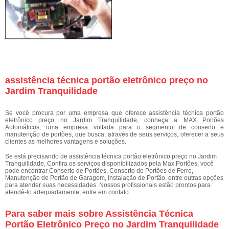
assistência técnica portão eletrônico preço no
Jardim Tranquilidade
Se você procura por uma empresa que oferece assistência técnica portão
eletrônico preço no Jardim Tranquilidade, conheça a MAX Portões
Automáticos, uma empresa voltada para o segmento de conserto e
manutenção de portões, que busca, através de seus serviços, oferecer a seus
clientes as melhores vantagens e soluções.
Se está precisando de assistência técnica portão eletrônico preço no Jardim
Tranquilidade, Confira os serviços disponibilizados pela Max Portões, você
pode encontrar Conserto de Portões, Conserto de Portões de Ferro,
Manutenção de Portão de Garagem, Instalação de Portão, entre outras opções
para atender suas necessidades. Nossos profissionais estão prontos para
atendê-lo adequadamente, entre em contato.
Para saber mais sobre Assistência Técnica
Portão Eletrônico Preço no Jardim Tranquilidade