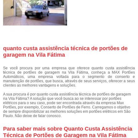
quanto custa assistência técnica de portões de
garagem na Vila Fátima
Se você procura por uma empresa que oferece quanto custa assistência
técnica de portões de garagem na Vila Fátima, conheça a MAX Portões
Automáticos, uma empresa voltada para o segmento de conserto e
manutenção de portões, que busca, através de seus serviços, oferecer a seus
clientes as melhores vantagens e soluções.
A sua procura é por quanto custa assistência técnica de portões de garagem
na Vila Fátima? A solução que você busca ao se interessar por portões
elétricos para o seu caso, pode ser encontrada através da empresa Max
Portões, por exemplo, Conserto de Portões de Ferro. Carregamos o objetivo
de sempre disponibilizar as melhores soluções em portões elétricos em São
Paulo. Não deixe de falar conosco.
Para saber mais sobre Quanto Custa Assistência
Técnica de Portões de Garagem na Vila Fátima