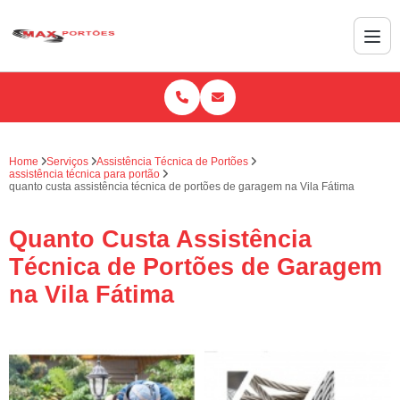
Home
Serviços
Assistência Técnica de Portões
assistência técnica para portão
quanto custa assistência técnica de portões de garagem na Vila Fátima
Quanto Custa Assistência
Técnica de Portões de Garagem
na Vila Fátima