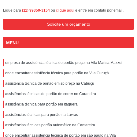
Ligue para
(11) 99350-3154
ou
clique aqui
e entre em contato por email.
Solicite um orçamento
MENU
empresa de assistência técnica de portão preço na Vila Marisa Mazzei
onde encontrar assistência técnica para portão na Vila Curuçá
assistência técnica de portão em sp preço na Cabuçu
assistências técnicas de portão de correr no Carandiru
assistência técnica para portão em Itaquera
assistências técnicas para portão na Lavras
assistências técnicas portão automático na Cantareira
onde encontrar assistência técnica de portão em são paulo na Vila