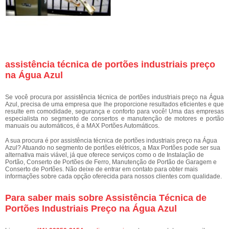
assistência técnica de portões industriais preço
na Água Azul
Se você procura por assistência técnica de portões industriais preço na Água
Azul, precisa de uma empresa que lhe proporcione resultados eficientes e que
resulte em comodidade, segurança e conforto para você! Uma das empresas
especialista no segmento de consertos e manutenção de motores e portão
manuais ou automáticos, é a MAX Portões Automáticos.
A sua procura é por assistência técnica de portões industriais preço na Água
Azul? Atuando no segmento de portões elétricos, a Max Portões pode ser sua
alternativa mais viável, já que oferece serviços como o de Instalação de
Portão, Conserto de Portões de Ferro, Manutenção de Portão de Garagem e
Conserto de Portões. Não deixe de entrar em contato para obter mais
informações sobre cada opção oferecida para nossos clientes com qualidade.
Para saber mais sobre Assistência Técnica de
Portões Industriais Preço na Água Azul