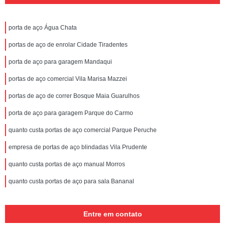
porta de aço Água Chata
portas de aço de enrolar Cidade Tiradentes
porta de aço para garagem Mandaqui
portas de aço comercial Vila Marisa Mazzei
portas de aço de correr Bosque Maia Guarulhos
porta de aço para garagem Parque do Carmo
quanto custa portas de aço comercial Parque Peruche
empresa de portas de aço blindadas Vila Prudente
quanto custa portas de aço manual Morros
quanto custa portas de aço para sala Bananal
Entre em contato