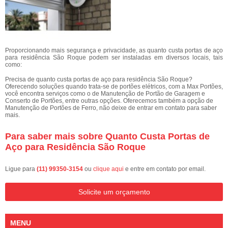
Proporcionando mais segurança e privacidade, as quanto custa portas de aço
para residência São Roque podem ser instaladas em diversos locais, tais
como:
Precisa de quanto custa portas de aço para residência São Roque?
Oferecendo soluções quando trata-se de portões elétricos, com a Max Portões,
você encontra serviços como o de Manutenção de Portão de Garagem e
Conserto de Portões, entre outras opções. Oferecemos também a opção de
Manutenção de Portões de Ferro, não deixe de entrar em contato para saber
mais.
Para saber mais sobre Quanto Custa Portas de
Aço para Residência São Roque
Ligue para
(11) 99350-3154
ou
clique aqui
e entre em contato por email.
Solicite um orçamento
MENU