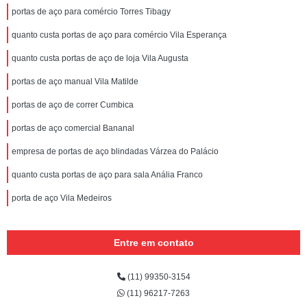
portas de aço para comércio Torres Tibagy
quanto custa portas de aço para comércio Vila Esperança
quanto custa portas de aço de loja Vila Augusta
portas de aço manual Vila Matilde
portas de aço de correr Cumbica
portas de aço comercial Bananal
empresa de portas de aço blindadas Várzea do Palácio
quanto custa portas de aço para sala Anália Franco
porta de aço Vila Medeiros
Entre em contato
(11) 99350-3154
(11) 96217-7263