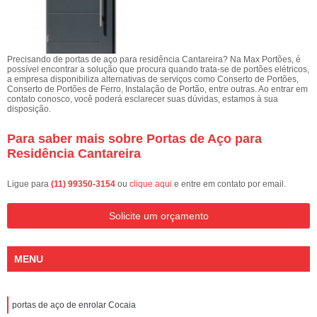
Precisando de portas de aço para residência Cantareira? Na Max Portões, é
possível encontrar a solução que procura quando trata-se de portões elétricos,
a empresa disponibiliza alternativas de serviços como Conserto de Portões,
Conserto de Portões de Ferro, Instalação de Portão, entre outras. Ao entrar em
contato conosco, você poderá esclarecer suas dúvidas, estamos à sua
disposição.
Para saber mais sobre Portas de Aço para
Residência Cantareira
Ligue para
(11) 99350-3154
ou
clique aqui
e entre em contato por email.
Solicite um orçamento
MENU
portas de aço de enrolar Cocaia