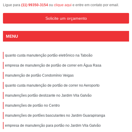
Ligue para
(11) 99350-3154
ou
clique aqui
e entre em contato por email.
Solicite um orçamento
MENU
quanto custa manutenção portão eletrônico na Taboão
empresa de manutenção de portão de correr em Água Rasa
manutenção de portão Condomínio Veigas
quanto custa manutenção de portão de correr no Aeroporto
manutenções portão deslizante no Jardim Vila Galvão
manutenções de portão no Centro
manutenções de portões basculantes no Jardim Guarapiranga
empresa de manutenção para portão no Jardim Vila Galvão