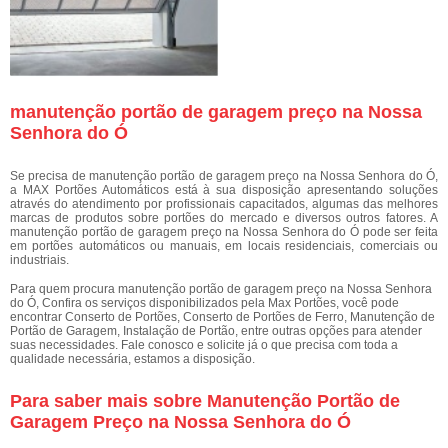
manutenção portão de garagem preço na Nossa
Senhora do Ó
Se precisa de manutenção portão de garagem preço na Nossa Senhora do Ó,
a MAX Portões Automáticos está à sua disposição apresentando soluções
através do atendimento por profissionais capacitados, algumas das melhores
marcas de produtos sobre portões do mercado e diversos outros fatores. A
manutenção portão de garagem preço na Nossa Senhora do Ó pode ser feita
em portões automáticos ou manuais, em locais residenciais, comerciais ou
industriais.
Para quem procura manutenção portão de garagem preço na Nossa Senhora
do Ó, Confira os serviços disponibilizados pela Max Portões, você pode
encontrar Conserto de Portões, Conserto de Portões de Ferro, Manutenção de
Portão de Garagem, Instalação de Portão, entre outras opções para atender
suas necessidades. Fale conosco e solicite já o que precisa com toda a
qualidade necessária, estamos a disposição.
Para saber mais sobre Manutenção Portão de
Garagem Preço na Nossa Senhora do Ó