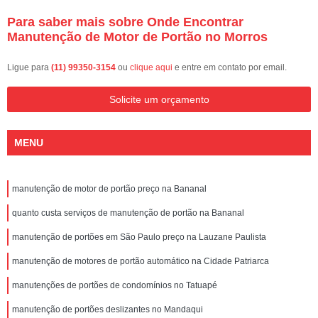
Para saber mais sobre Onde Encontrar
Manutenção de Motor de Portão no Morros
Ligue para
(11) 99350-3154
ou
clique aqui
e entre em contato por email.
Solicite um orçamento
MENU
manutenção de motor de portão preço na Bananal
quanto custa serviços de manutenção de portão na Bananal
manutenção de portões em São Paulo preço na Lauzane Paulista
manutenção de motores de portão automático na Cidade Patriarca
manutenções de portões de condomínios no Tatuapé
manutenção de portões deslizantes no Mandaqui