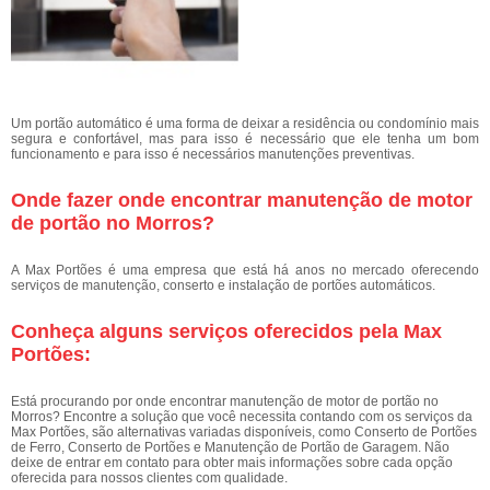
Um portão automático é uma forma de deixar a residência ou condomínio mais
segura e confortável, mas para isso é necessário que ele tenha um bom
funcionamento e para isso é necessários manutenções preventivas.
Onde fazer onde encontrar manutenção de motor
de portão no Morros?
A Max Portões é uma empresa que está há anos no mercado oferecendo
serviços de manutenção, conserto e instalação de portões automáticos.
Conheça alguns serviços oferecidos pela Max
Portões:
Está procurando por onde encontrar manutenção de motor de portão no
Morros? Encontre a solução que você necessita contando com os serviços da
Max Portões, são alternativas variadas disponíveis, como Conserto de Portões
de Ferro, Conserto de Portões e Manutenção de Portão de Garagem. Não
deixe de entrar em contato para obter mais informações sobre cada opção
oferecida para nossos clientes com qualidade.