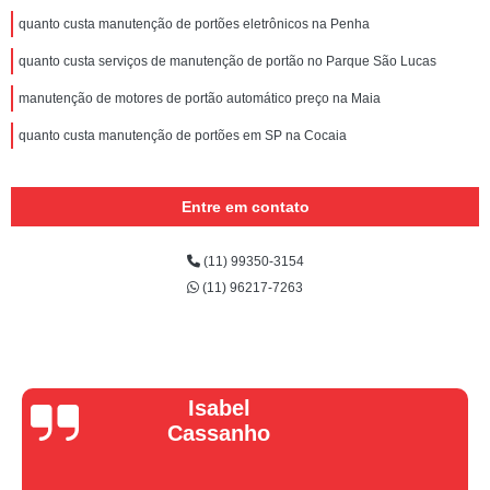
quanto custa manutenção de portões eletrônicos na Penha
quanto custa serviços de manutenção de portão no Parque São Lucas
manutenção de motores de portão automático preço na Maia
quanto custa manutenção de portões em SP na Cocaia
Entre em contato
(11) 99350-3154
(11) 96217-7263
Vera Maria