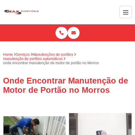
Home
Serviços
Manutenções de portões
manutenção de portões automáticos
onde encontrar manutenção de motor de portão no Morros
Onde Encontrar Manutenção de
Motor de Portão no Morros