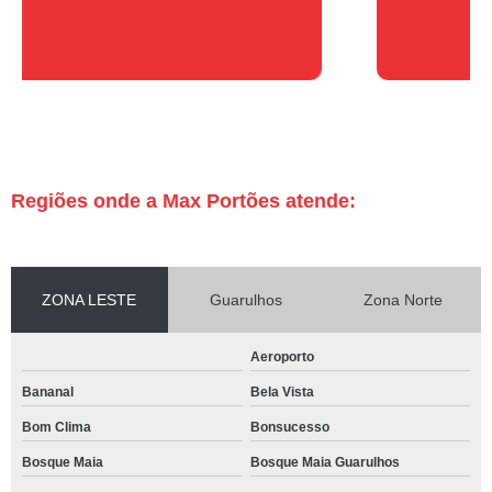
Regiões onde a Max Portões atende:
ZONA LESTE
Guarulhos
Zona Norte
Aeroporto
Bananal
Bela Vista
Bom Clima
Bonsucesso
Bosque Maia
Bosque Maia Guarulhos