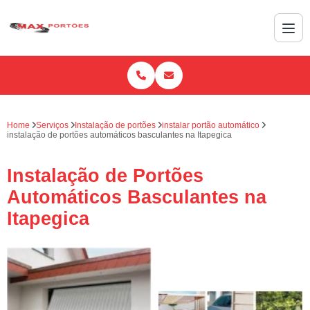
Home
Serviços
Instalação de portões
instalar portão automático
instalação de portões automáticos basculantes na Itapegica
Instalação de Portões
Automáticos Basculantes na
Itapegica