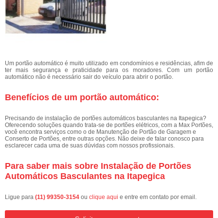
Um portão automático é muito utilizado em condomínios e residências, afim de
ter mais segurança e praticidade para os moradores. Com um portão
automático não é necessário sair do veículo para abrir o portão.
Benefícios de um portão automático:
Precisando de instalação de portões automáticos basculantes na Itapegica?
Oferecendo soluções quando trata-se de portões elétricos, com a Max Portões,
você encontra serviços como o de Manutenção de Portão de Garagem e
Conserto de Portões, entre outras opções. Não deixe de falar conosco para
esclarecer cada uma de suas dúvidas com nossos profissionais.
Para saber mais sobre Instalação de Portões
Automáticos Basculantes na Itapegica
Ligue para
(11) 99350-3154
ou
clique aqui
e entre em contato por email.