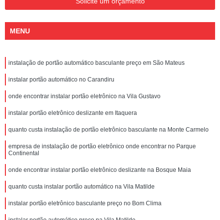
Solicite um orçamento
MENU
instalação de portão automático basculante preço em São Mateus
instalar portão automático no Carandiru
onde encontrar instalar portão eletrônico na Vila Gustavo
instalar portão eletrônico deslizante em Itaquera
quanto custa instalação de portão eletrônico basculante na Monte Carmelo
empresa de instalação de portão eletrônico onde encontrar no Parque
Continental
onde encontrar instalar portão eletrônico deslizante na Bosque Maia
quanto custa instalar portão automático na Vila Matilde
instalar portão eletrônico basculante preço no Bom Clima