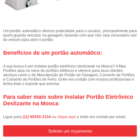
Um portão automático oferece praticidade para o usuário, principalmente para
quem guarda veículos na garagem, fazendo com que não seja necessário sair
do veículo para abrir o portão.
Benefícios de um portão automático:
A sua busca é por instalar portão eletrônico deslizante na Mooca? A Max
Portões atua no ramo de portões elétricos e oferece para seus clientes
serviços como o de Manutenção de Portão de Garagem, Conserto de Portões
e Conserto de Portões de Ferro. Entre em contato com nossos profissionais e
tenha todo o suporte que precisa.
Para saber mais sobre Instalar Portão Eletrônico
Deslizante na Mooca
Ligue para
(11) 99350-3154
ou
clique aqui
e entre em contato por email.
Solicite um orçamento