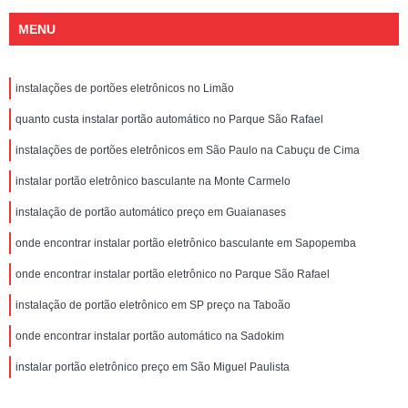
MENU
instalações de portões eletrônicos no Limão
quanto custa instalar portão automático no Parque São Rafael
instalações de portões eletrônicos em São Paulo na Cabuçu de Cima
instalar portão eletrônico basculante na Monte Carmelo
instalação de portão automático preço em Guaianases
onde encontrar instalar portão eletrônico basculante em Sapopemba
onde encontrar instalar portão eletrônico no Parque São Rafael
instalação de portão eletrônico em SP preço na Taboão
onde encontrar instalar portão automático na Sadokim
instalar portão eletrônico preço em São Miguel Paulista