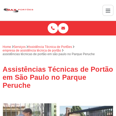
Home
Serviços
Assistência Técnica de Portões
empresa de assistência técnica de portão
assistências técnicas de portão em são paulo no Parque Peruche
Assistências Técnicas de Portão
em São Paulo no Parque
Peruche