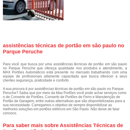
assistências técnicas de portão em são paulo no
Parque Peruche
Para você que busca por uma assistências técnicas de portão em são paulo
no Parque Peruche que ofereça qualidade nos produtos e atendimento, a
MAX Portões Automáticos está presente no mercado trabalhando com uma
equipe de profissionais altamente capacitada que busca oferecer a seus
clientes segurança, praticidade e conforto.
A sua procura é por assistências técnicas de portão em são paulo no Parque
Peruche? Saiba que por meio da Max Portões você pode achar serviços como
o de Conserto de Portões, Conserto de Portões de Ferro e Manutenção de
Portão de Garagem, entre outras alternativas que são disponibilizadas para a
sua necessidade. Carregamos o objetivo de sempre disponibilizar as
melhores soluções em portões elétricos em São Paulo. Não deixe de falar
conosco.
Para saber mais sobre Assistências Técnicas de