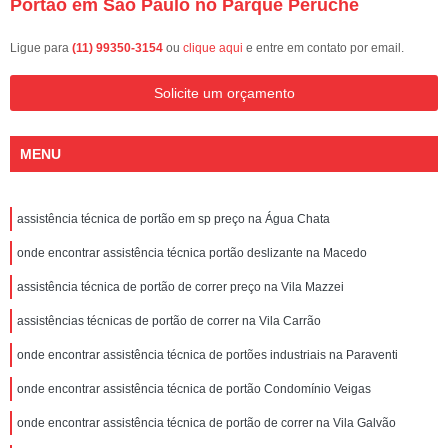
Portão em São Paulo no Parque Peruche
Ligue para
(11) 99350-3154
ou
clique aqui
e entre em contato por email.
Solicite um orçamento
MENU
assistência técnica de portão em sp preço na Água Chata
onde encontrar assistência técnica portão deslizante na Macedo
assistência técnica de portão de correr preço na Vila Mazzei
assistências técnicas de portão de correr na Vila Carrão
onde encontrar assistência técnica de portões industriais na Paraventi
onde encontrar assistência técnica de portão Condomínio Veigas
onde encontrar assistência técnica de portão de correr na Vila Galvão