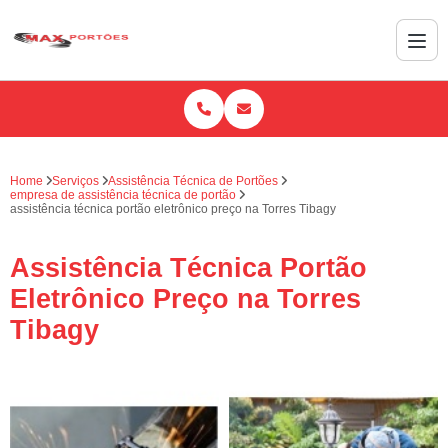
Home
Serviços
Assistência Técnica de Portões
empresa de assistência técnica de portão
assistência técnica portão eletrônico preço na Torres Tibagy
Assistência Técnica Portão
Eletrônico Preço na Torres
Tibagy