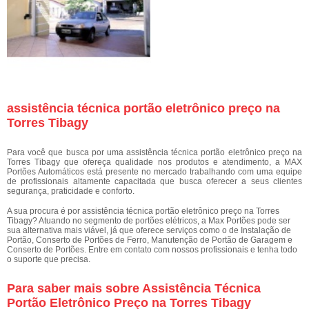
assistência técnica portão eletrônico preço na
Torres Tibagy
Para você que busca por uma assistência técnica portão eletrônico preço na
Torres Tibagy que ofereça qualidade nos produtos e atendimento, a MAX
Portões Automáticos está presente no mercado trabalhando com uma equipe
de profissionais altamente capacitada que busca oferecer a seus clientes
segurança, praticidade e conforto.
A sua procura é por assistência técnica portão eletrônico preço na Torres
Tibagy? Atuando no segmento de portões elétricos, a Max Portões pode ser
sua alternativa mais viável, já que oferece serviços como o de Instalação de
Portão, Conserto de Portões de Ferro, Manutenção de Portão de Garagem e
Conserto de Portões. Entre em contato com nossos profissionais e tenha todo
o suporte que precisa.
Para saber mais sobre Assistência Técnica
Portão Eletrônico Preço na Torres Tibagy