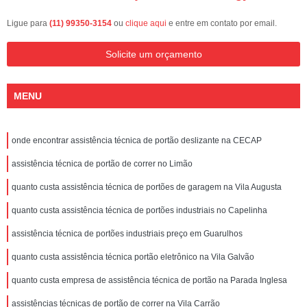
Ligue para
(11) 99350-3154
ou
clique aqui
e entre em contato por email.
Solicite um orçamento
MENU
onde encontrar assistência técnica de portão deslizante na CECAP
assistência técnica de portão de correr no Limão
quanto custa assistência técnica de portões de garagem na Vila Augusta
quanto custa assistência técnica de portões industriais no Capelinha
assistência técnica de portões industriais preço em Guarulhos
quanto custa assistência técnica portão eletrônico na Vila Galvão
quanto custa empresa de assistência técnica de portão na Parada Inglesa
assistências técnicas de portão de correr na Vila Carrão