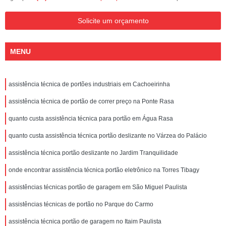
Solicite um orçamento
MENU
assistência técnica de portões industriais em Cachoeirinha
assistência técnica de portão de correr preço na Ponte Rasa
quanto custa assistência técnica para portão em Água Rasa
quanto custa assistência técnica portão deslizante no Várzea do Palácio
assistência técnica portão deslizante no Jardim Tranquilidade
onde encontrar assistência técnica portão eletrônico na Torres Tibagy
assistências técnicas portão de garagem em São Miguel Paulista
assistências técnicas de portão no Parque do Carmo
assistência técnica portão de garagem no Itaim Paulista