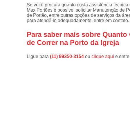
Se você procura quanto custa assistência técnica 
Max Portões é possível solicitar Manutenção de P
de Portão, entre outras opções de serviços da área
para atendê-lo adequadamente, entre em contato.
Para saber mais sobre Quanto 
de Correr na Porto da Igreja
Ligue para
(11) 99350-3154
ou
clique aqui
e entre