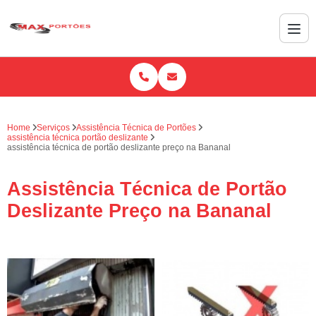
Home
Serviços
Assistência Técnica de Portões
assistência técnica portão deslizante
assistência técnica de portão deslizante preço na Bananal
Assistência Técnica de Portão
Deslizante Preço na Bananal