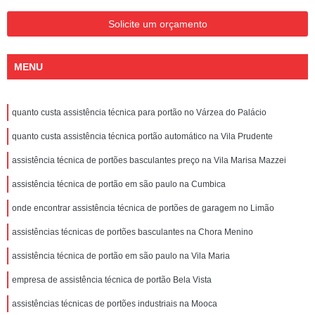
Solicite um orçamento
MENU
quanto custa assistência técnica para portão no Várzea do Palácio
quanto custa assistência técnica portão automático na Vila Prudente
assistência técnica de portões basculantes preço na Vila Marisa Mazzei
assistência técnica de portão em são paulo na Cumbica
onde encontrar assistência técnica de portões de garagem no Limão
assistências técnicas de portões basculantes na Chora Menino
assistência técnica de portão em são paulo na Vila Maria
empresa de assistência técnica de portão Bela Vista
assistências técnicas de portões industriais na Mooca