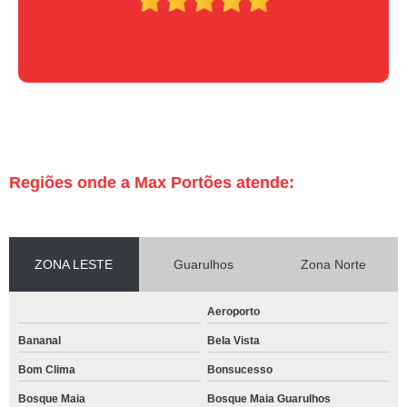
Regiões onde a Max Portões atende:
ZONA LESTE
Guarulhos
Zona Norte
Aeroporto
Bananal
Bela Vista
Bom Clima
Bonsucesso
Bosque Maia
Bosque Maia Guarulhos