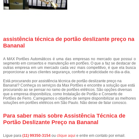
assistência técnica de portão deslizante preço na
Bananal
A MAX Portões Automáticos é uma das empresas no mercado que possui o
segmento em consertos e manutenção em portões. O que a faz se destacar de
outras empresa em um mercado cada vez mais competitivo, é que ela busca
proporcionar a seus clientes segurança, conforto e praticidade no dia-a-dia.
Está procurando por assistência técnica de portão deslizante preço na
Bananal? Conheça os serviços da Max Portões e encontre a solução que está
procurando ao se pensar no ramo de portões elétricos. São opções diversas
que a empresa disponibiliza, como Instalação de Portão e Conserto de
Portões de Ferro. Carregamos o objetivo de sempre disponibilizar as melhores
soluções em portões elétricos em São Paulo. Não deixe de falar conosco.
Para saber mais sobre Assistência Técnica de
Portão Deslizante Preço na Bananal
Ligue para
(11) 99350-3154
ou
clique aqui
e entre em contato por email.